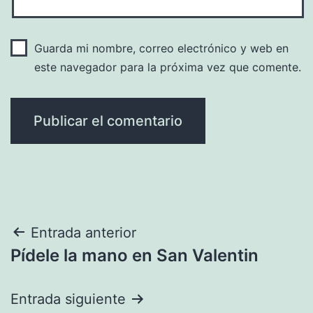
Guarda mi nombre, correo electrónico y web en
este navegador para la próxima vez que comente.
Navegación
Entrada anterior
Pídele la mano en San Valentin
de
entradas
Entrada siguiente