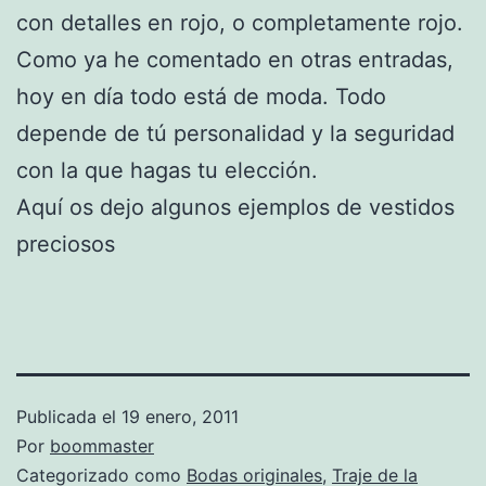
con detalles en rojo, o completamente rojo.
Como ya he comentado en otras entradas,
hoy en día todo está de moda. Todo
depende de tú personalidad y la seguridad
con la que hagas tu elección.
Aquí os dejo algunos ejemplos de vestidos
preciosos
Publicada el
19 enero, 2011
Por
boommaster
Categorizado como
Bodas originales
,
Traje de la