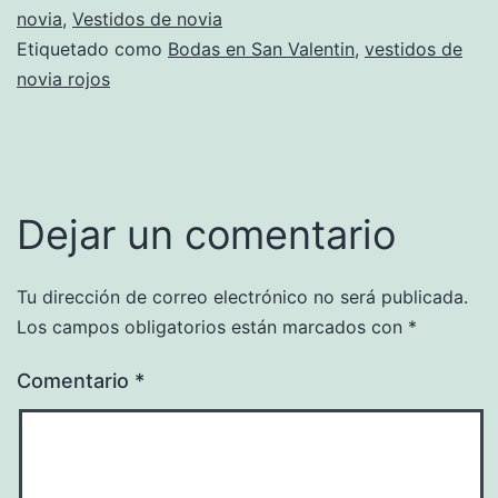
novia
,
Vestidos de novia
Etiquetado como
Bodas en San Valentin
,
vestidos de
novia rojos
Dejar un comentario
Tu dirección de correo electrónico no será publicada.
Los campos obligatorios están marcados con
*
Comentario
*