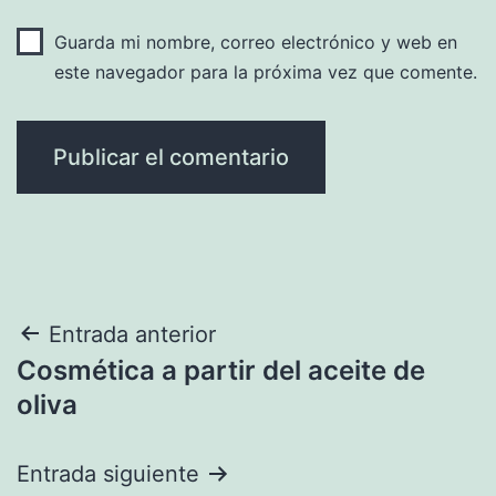
Guarda mi nombre, correo electrónico y web en
este navegador para la próxima vez que comente.
Navegación
Entrada anterior
Cosmética a partir del aceite de
de
oliva
entradas
Entrada siguiente