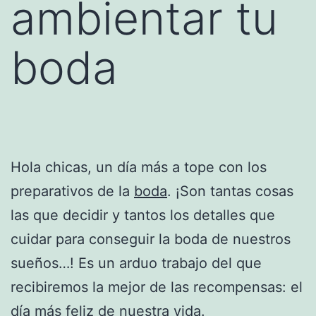
ambientar tu
boda
Hola chicas, un día más a tope con los
preparativos de la
boda
. ¡Son tantas cosas
las que decidir y tantos los detalles que
cuidar para conseguir la boda de nuestros
sueños…! Es un arduo trabajo del que
recibiremos la mejor de las recompensas: el
día más feliz de nuestra vida.