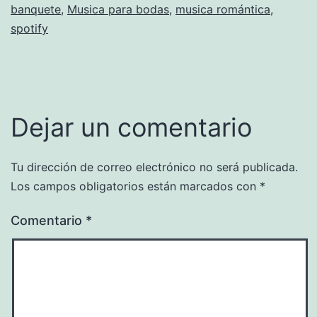
banquete
,
Musica para bodas
,
musica romántica
,
spotify
Dejar un comentario
Tu dirección de correo electrónico no será publicada.
Los campos obligatorios están marcados con
*
Comentario
*