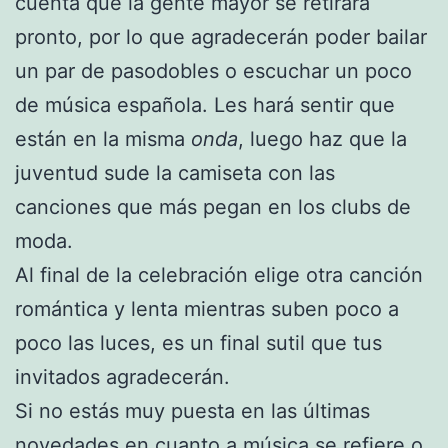
cuenta que la gente mayor se retirará
pronto, por lo que agradecerán poder bailar
un par de pasodobles o escuchar un poco
de música española. Les hará sentir que
están en la misma
onda
, luego haz que la
juventud sude la camiseta con las
canciones que más pegan en los clubs de
moda.
Al final de la celebración elige otra canción
romántica y lenta mientras suben poco a
poco las luces, es un final sutil que tus
invitados agradecerán.
Si no estás muy puesta en las últimas
novedades en cuanto a música se refiere o