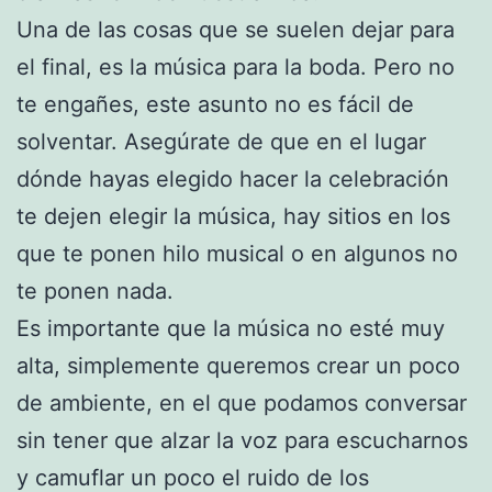
Una de las cosas que se suelen dejar para
el final, es la música para la boda. Pero no
te engañes, este asunto no es fácil de
solventar. Asegúrate de que en el lugar
dónde hayas elegido hacer la celebración
te dejen elegir la música, hay sitios en los
que te ponen hilo musical o en algunos no
te ponen nada.
Es importante que la música no esté muy
alta, simplemente queremos crear un poco
de ambiente, en el que podamos conversar
sin tener que alzar la voz para escucharnos
y camuflar un poco el ruido de los