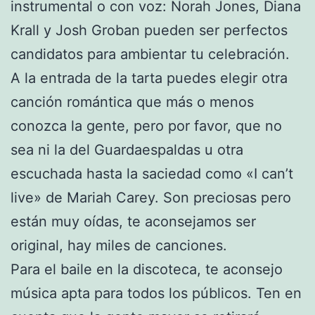
instrumental o con voz: Norah Jones, Diana
Krall y Josh Groban pueden ser perfectos
candidatos para ambientar tu celebración.
A la entrada de la tarta puedes elegir otra
canción romántica que más o menos
conozca la gente, pero por favor, que no
sea ni la del Guardaespaldas u otra
escuchada hasta la saciedad como «I can’t
live» de Mariah Carey. Son preciosas pero
están muy oídas, te aconsejamos ser
original, hay miles de canciones.
Para el baile en la discoteca, te aconsejo
música apta para todos los públicos. Ten en