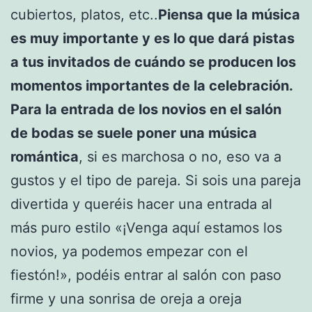
cubiertos, platos, etc..
Piensa que la música
es muy importante y es lo que dará pistas
a tus invitados de cuándo se producen los
momentos importantes de la celebración.
Para la entrada de los novios en el salón
de bodas se suele poner una música
romántica
, si es marchosa o no, eso va a
gustos y el tipo de pareja. Si sois una pareja
divertida y queréis hacer una entrada al
más puro estilo «¡Venga aquí estamos los
novios, ya podemos empezar con el
fiestón!», podéis entrar al salón con paso
firme y una sonrisa de oreja a oreja