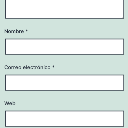
Nombre
*
Correo electrónico
*
Web