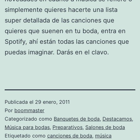
simplemente quieres hacerte una lista
super detallada de las canciones que
quieres que suenen en tu boda, entra en
Spotify, ahí están todas las canciones que
puedas imaginar. Darás en el clavo.
Publicada el
29 enero, 2011
Por
boommaster
Categorizado como
Banquetes de boda
,
Destacamos
,
Música para bodas
,
Preparativos
,
Salones de boda
Etiquetado como
canciones de boda
,
música