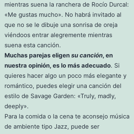
mientras suena la ranchera de Rocío Durcal:
«Me gustas mucho». No habrá invitado al
que no se le dibuje una sonrisa de oreja
viéndoos entrar alegremente mientras
suena esta canción.
Muchas parejas eligen
su canción
, en
nuestra opinión, es lo más adecuado
. Si
quieres hacer algo un poco más elegante y
romántico, puedes elegir una canción del
estilo de Savage Garden: «Truly, madly,
deeply».
Para la comida o la cena te aconsejo música
de ambiente tipo Jazz, puede ser