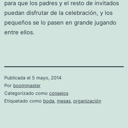
para que los padres y el resto de invitados
puedan disfrutar de la celebración, y los
pequeños se lo pasen en grande jugando
entre ellos.
Publicada el
5 mayo, 2014
Por
boommaster
Categorizado como
consejos
Etiquetado como
boda
,
mesas
,
organización