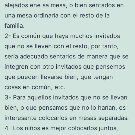
alejados ene sa mesa, o bien sentados en
una mesa ordinaria con el resto de la
familia.
2- Es común que haya muchos invitados
que no se lleven con el resto, por tanto,
sería adecuado sentarlos de manera que se
integren con otro invitados que pensemos
que pueden llevarse bien, que tengan
cosas en común, etc.
3- Para aquellos invitados que no se llevan
bien, o que pensamos que no lo harían, es
interesante colocarlos en mesas separadas.
4- Los niños es mejor colocarlos juntos,