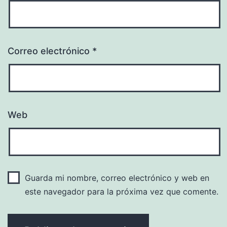
Correo electrónico
*
Web
Guarda mi nombre, correo electrónico y web en
este navegador para la próxima vez que comente.