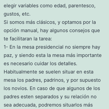
elegir variables como edad, parentesco,
gustos, etc.
Si somos más clásicos, y optamos por la
opción manual, hay algunos consejos que
te facilitaran la tarea:
1- En la mesa presidencial no siempre hay
paz, y siendo esta la mesa más importante
es necesario cuidar los detalles.
Habitualmente se suelen situar en esta
mesa los padres, padrinos, y por supuesto
los novios. En caso de que algunos de los
padres esten separados y su relación no
sea adecuada, podremos situarlos más