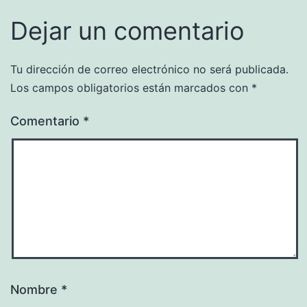
Dejar un comentario
Tu dirección de correo electrónico no será publicada.
Los campos obligatorios están marcados con
*
Comentario
*
Nombre
*