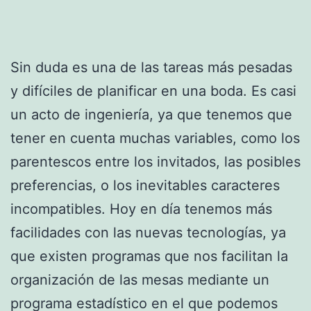
Sin duda es una de las tareas más pesadas
y difíciles de planificar en una boda. Es casi
un acto de ingeniería, ya que tenemos que
tener en cuenta muchas variables, como los
parentescos entre los invitados, las posibles
preferencias, o los inevitables caracteres
incompatibles. Hoy en día tenemos más
facilidades con las nuevas tecnologías, ya
que existen programas que nos facilitan la
organización de las mesas mediante un
programa estadístico en el que podemos