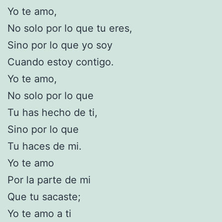
Yo te amo,
No solo por lo que tu eres,
Sino por lo que yo soy
Cuando estoy contigo.
Yo te amo,
No solo por lo que
Tu has hecho de ti,
Sino por lo que
Tu haces de mi.
Yo te amo
Por la parte de mi
Que tu sacaste;
Yo te amo a ti