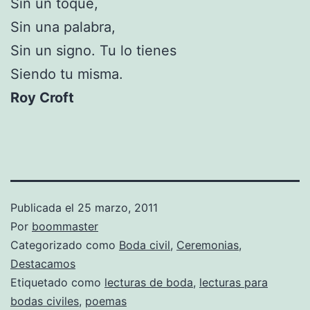
Sin un toque,
Sin una palabra,
Sin un signo. Tu lo tienes
Siendo tu misma.
Roy Croft
Publicada el
25 marzo, 2011
Por
boommaster
Categorizado como
Boda civil
,
Ceremonias
,
Destacamos
Etiquetado como
lecturas de boda
,
lecturas para
bodas civiles
,
poemas