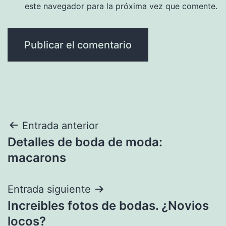
este navegador para la próxima vez que comente.
Navegación
Entrada anterior
Detalles de boda de moda:
de
macarons
entradas
Entrada siguiente
Increibles fotos de bodas. ¿Novios
locos?