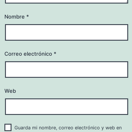
Nombre
*
Correo electrónico
*
Web
Guarda mi nombre, correo electrónico y web en