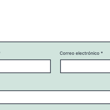
*
Correo electrónico
*