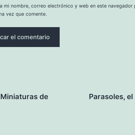
a mi nombre, correo electrónico y web en este navegador 
ma vez que comente.
 Miniaturas de
Parasoles, e