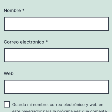
Nombre
*
Correo electrónico
*
Web
Guarda mi nombre, correo electrónico y web en
este navegador para la próxima vez que comente.