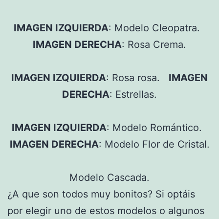
IMAGEN IZQUIERDA
: Modelo Cleopatra.
IMAGEN DERECHA
: Rosa Crema.
IMAGEN IZQUIERDA
: Rosa rosa.
IMAGEN
DERECHA
: Estrellas.
IMAGEN IZQUIERDA
: Modelo Romántico.
IMAGEN DERECHA
: Modelo Flor de Cristal.
Modelo Cascada.
¿A que son todos muy bonitos? Si optáis
por elegir uno de estos modelos o algunos