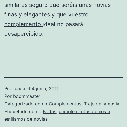
similares seguro que seréis unas novias
finas y elegantes y que vuestro
complemento
ideal no pasará
desapercibido.
Publicada el
4 junio, 2011
Por
boommaster
Categorizado como
Complementos
,
Traje de la novia
Etiquetado como
Bodas
,
complementos de novia
,
estilismos de novias