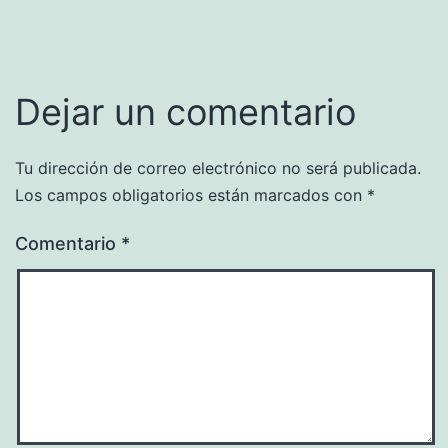
Dejar un comentario
Tu dirección de correo electrónico no será publicada.
Los campos obligatorios están marcados con
*
Comentario
*