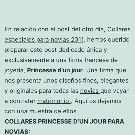
En relación con el post del otro día,
Collares
especiales para novias 2011
, hemos querido
preparar este post dedicado única y
exclusivamente a una firma francesa de
joyería,
Princesse d’un jour
. Una firma que
nos presenta unos diseños finos, elegantes
y originales para todas las
novias
que vayan
a contrater
matrimonio
. Aquí os dejamos
con una muestra de ellos.
COLLARES PRINCESSE D’UN JOUR PARA
NOVIAS: