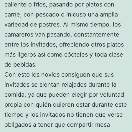
caliente o fríos, pasando por platos con
carne, con pescado o inlcuso una amplia
variedad de postres. Al mismo tiempo, los
camareros van pasando, constantemente
entre los invitados, ofreciendo otros platos
más ligeros así como cócteles y toda clase
de bebidas.
Con esto los novios consiguen que sus
invitados se sientan relajados durante la
comida, ya que pueden elegir por voluntad
propia con quién quieren estar durante este
tiempo y los invitados no tienen que verse
obligados a tener que compartir mesa