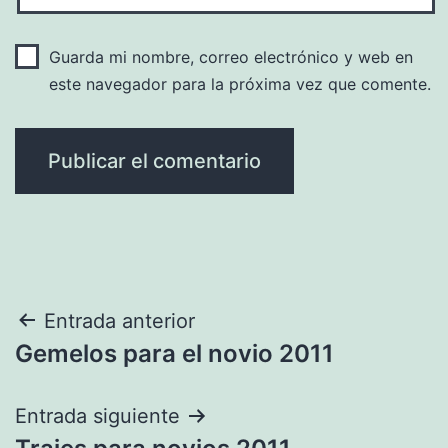
Guarda mi nombre, correo electrónico y web en
este navegador para la próxima vez que comente.
Navegación
Entrada anterior
Gemelos para el novio 2011
de
entradas
Entrada siguiente