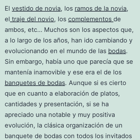
El
vestido de novia
, los
ramos de la novia
,
el
traje del novio
, los
complementos
de
ambos, etc… Muchos son los aspectos que,
a lo largo de los años, han ido cambiando y
evolucionando en el mundo de las
bodas
.
Sin embargo, había uno que parecía que se
mantenía inamovible y ese era el de los
banquetes de bodas
. Aunque si es cierto
que en cuanto a elaboración de platos,
cantidades y presentación, si se ha
apreciado una notable y muy positiva
evolución, la clásica organización de un
banquete de bodas con todos los invitados