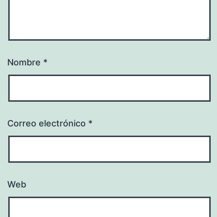
Nombre
*
Correo electrónico
*
Web