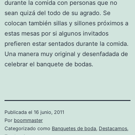
durante la comida con personas que no
sean quizá del todo de su agrado. Se
colocan también sillas y sillones próximos a
estas mesas por si algunos invitados
prefieren estar sentados durante la comida.
Una manera muy original y desenfadada de
celebrar el banquete de bodas.
Publicada el
16 junio, 2011
Por
boommaster
Categorizado como
Banquetes de boda
,
Destacamos
,