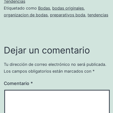
Tendencias
Etiquetado como
Bodas
,
bodas originales
,
organizacion de bodas
,
preparativos boda
,
tendencias
Dejar un comentario
Tu dirección de correo electrónico no será publicada.
Los campos obligatorios están marcados con
*
Comentario
*