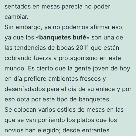
sentados en mesas parecía no poder
cambiar.
Sin embargo, ya no podemos afirmar eso,
ya que los «
banquetes bufé
» son una de
las tendencias de bodas 2011 que están
cobrando fuerza y protagonismo en este
mundo. Es cierto que la gente joven de hoy
en día prefiere ambientes frescos y
desenfadados para el día de su enlace y por
eso opta por este tipo de banquetes.
Se colocan varios estilos de mesas en las
que se van poniendo los platos que los
novios han elegido; desde entrantes