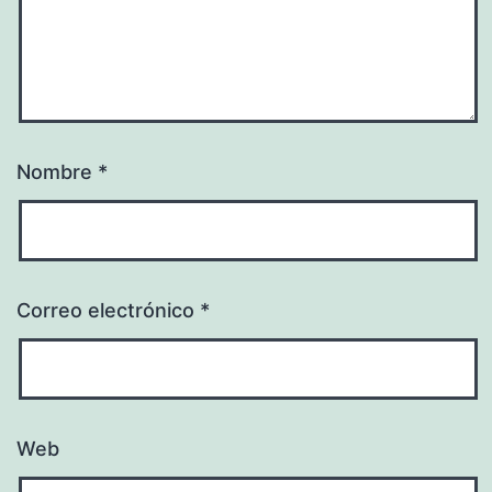
Nombre
*
Correo electrónico
*
Web