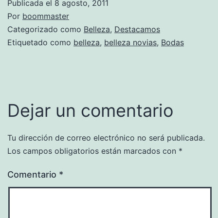
Publicada el
8 agosto, 2011
Por
boommaster
Categorizado como
Belleza
,
Destacamos
Etiquetado como
belleza
,
belleza novias
,
Bodas
Dejar un comentario
Tu dirección de correo electrónico no será publicada.
Los campos obligatorios están marcados con
*
Comentario
*