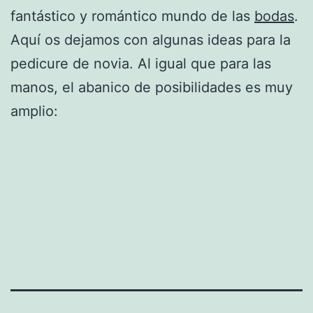
fantástico y romántico mundo de las
bodas
.
Aquí os dejamos con algunas ideas para la
pedicure de novia. Al igual que para las
manos, el abanico de posibilidades es muy
amplio: