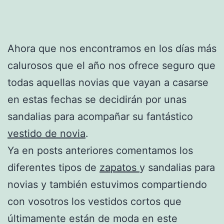
Ahora que nos encontramos en los días más
calurosos que el año nos ofrece seguro que
todas aquellas novias que vayan a casarse
en estas fechas se decidirán por unas
sandalias para acompañar su fantástico
vestido de novia
.
Ya en posts anteriores comentamos los
diferentes tipos de
zapatos
y sandalias para
novias y también estuvimos compartiendo
con vosotros los vestidos cortos que
últimamente están de moda en este