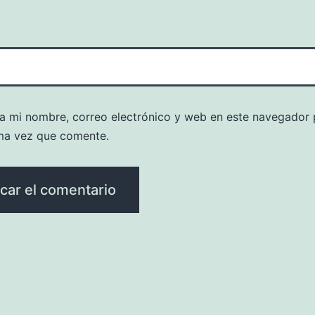
a mi nombre, correo electrónico y web en este navegador 
ma vez que comente.