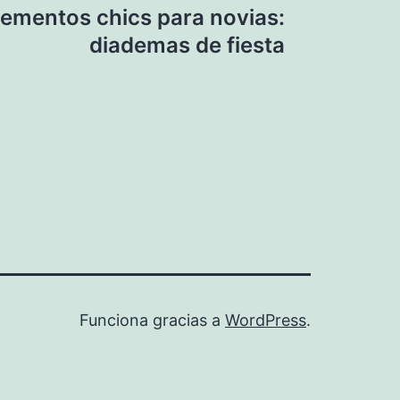
ementos chics para novias:
diademas de fiesta
Funciona gracias a
WordPress
.