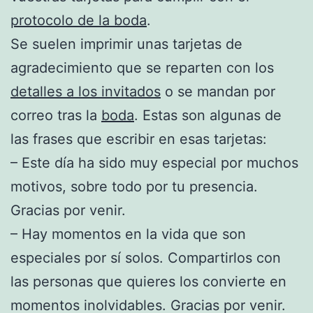
protocolo de la boda
.
Se suelen imprimir unas tarjetas de
agradecimiento que se reparten con los
detalles a los invitados
o se mandan por
correo tras la
boda
. Estas son algunas de
las frases que escribir en esas tarjetas:
– Este día ha sido muy especial por muchos
motivos, sobre todo por tu presencia.
Gracias por venir.
– Hay momentos en la vida que son
especiales por sí solos. Compartirlos con
las personas que quieres los convierte en
momentos inolvidables. Gracias por venir.