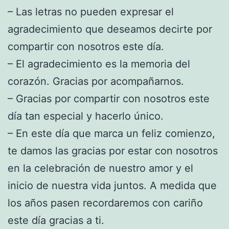
– Las letras no pueden expresar el
agradecimiento que deseamos decirte por
compartir con nosotros este día.
– El agradecimiento es la memoria del
corazón. Gracias por acompañarnos.
– Gracias por compartir con nosotros este
día tan especial y hacerlo único.
– En este día que marca un feliz comienzo,
te damos las gracias por estar con nosotros
en la celebración de nuestro amor y el
inicio de nuestra vida juntos. A medida que
los años pasen recordaremos con cariño
este día gracias a ti.