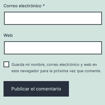
Correo electrónico
*
Web
Guarda mi nombre, correo electrónico y web en
este navegador para la próxima vez que comente.