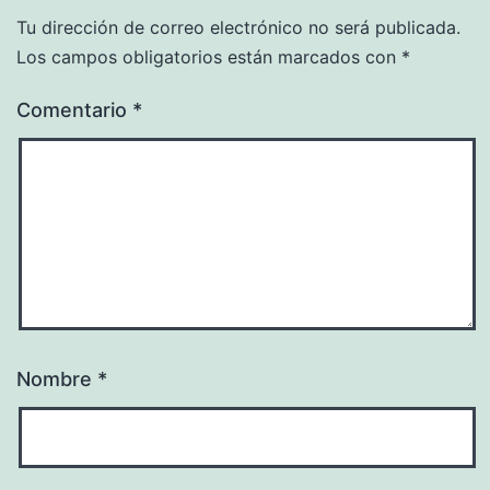
Tu dirección de correo electrónico no será publicada.
Los campos obligatorios están marcados con
*
Comentario
*
Nombre
*