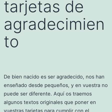
tarjetas de
agradecimien
to
De bien nacido es ser agradecido, nos han
enseñado desde pequeños, y en vuestra no
puede ser diferente. Aquí os traemos
algunos textos originales que poner en
vuestras tarjetas para cumplir con el