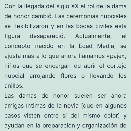
Con la llegada del siglo XX el rol de la dama
de honor cambió. Las ceremonias nupciales
se flexibilizaron y en las bodas civiles esta
figura desapareció. Actualmente, el
concepto nacido en la Edad Media, se
ajusta más a lo que ahora llamamos «paje»,
niños que se encargan de abrir el cortejo
nupcial arrojando flores o llevando los
anillos.
Las damas de honor suelen ser ahora
amigas íntimas de la novia (que en algunos
casos visten entre sí del mismo color) y
ayudan en la preparación y organización de