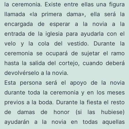
la ceremonia. Existe entre ellas una figura
llamada «la primera dama», ella será la
encargada de esperar a la novia a la
entrada de la iglesia para ayudarla con el
velo y la cola del vestido. Durante la
ceremonia se ocupará de sujetar el ramo
hasta la salida del cortejo, cuando deberá
devolvérselo a la novia.
Esta persona será el apoyo de la novia
durante toda la ceremonia y en los meses
previos a la boda. Durante la fiesta el resto
de damas de honor (si las hubiese)
ayudarán a la novia en todas aquellas