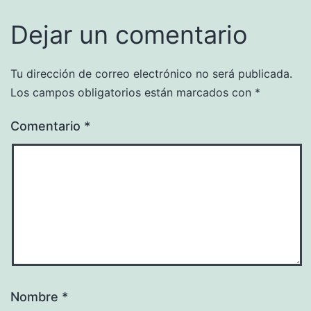
Dejar un comentario
Tu dirección de correo electrónico no será publicada.
Los campos obligatorios están marcados con
*
Comentario
*
Nombre
*