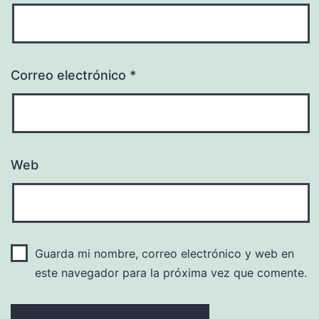
Correo electrónico
*
Web
Guarda mi nombre, correo electrónico y web en
este navegador para la próxima vez que comente.