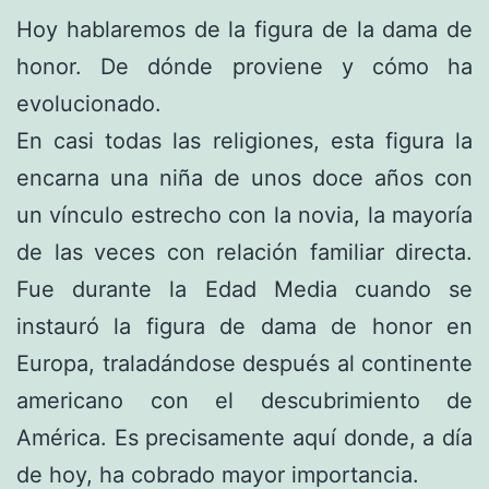
Hoy hablaremos de la figura de la dama de
honor. De dónde proviene y cómo ha
evolucionado.
En casi todas las religiones, esta figura la
encarna una niña de unos doce años con
un vínculo estrecho con la novia, la mayoría
de las veces con relación familiar directa.
Fue durante la Edad Media cuando se
instauró la figura de dama de honor en
Europa, traladándose después al continente
americano con el descubrimiento de
América. Es precisamente aquí donde, a día
de hoy, ha cobrado mayor importancia.