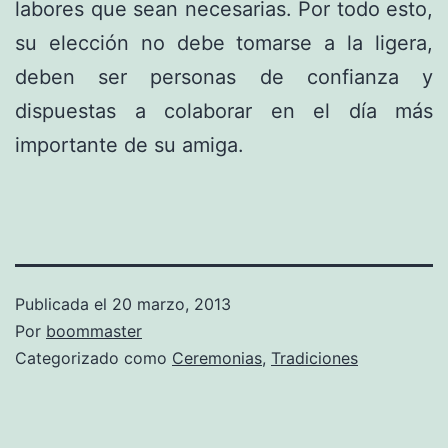
labores que sean necesarias. Por todo esto,
su elección no debe tomarse a la ligera,
deben ser personas de confianza y
dispuestas a colaborar en el día más
importante de su amiga.
Publicada el
20 marzo, 2013
Por
boommaster
Categorizado como
Ceremonias
,
Tradiciones