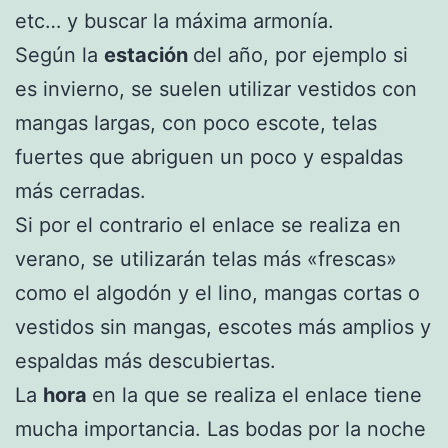
etc… y buscar la máxima armonía.
Según la
estación
del año, por ejemplo si
es invierno, se suelen utilizar vestidos con
mangas largas, con poco escote, telas
fuertes que abriguen un poco y espaldas
más cerradas.
Si por el contrario el enlace se realiza en
verano, se utilizarán telas más «frescas»
como el algodón y el lino, mangas cortas o
vestidos sin mangas, escotes más amplios y
espaldas más descubiertas.
La
hora
en la que se realiza el enlace tiene
mucha importancia. Las bodas por la noche