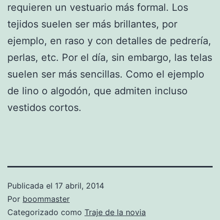
requieren un vestuario más formal. Los
tejidos suelen ser más brillantes, por
ejemplo, en raso y con detalles de pedrería,
perlas, etc. Por el día, sin embargo, las telas
suelen ser más sencillas. Como el ejemplo
de lino o algodón, que admiten incluso
vestidos cortos.
Publicada el
17 abril, 2014
Por
boommaster
Categorizado como
Traje de la novia