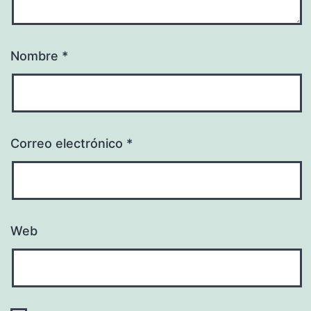
Nombre
*
Correo electrónico
*
Web