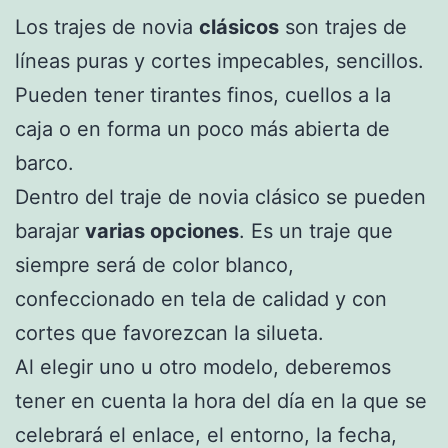
Los trajes de novia
clásicos
son trajes de
líneas puras y cortes impecables, sencillos.
Pueden tener tirantes finos, cuellos a la
caja o en forma un poco más abierta de
barco.
Dentro del traje de novia clásico se pueden
barajar
varias opciones
. Es un traje que
siempre será de color blanco,
confeccionado en tela de calidad y con
cortes que favorezcan la silueta.
Al elegir uno u otro modelo, deberemos
tener en cuenta la hora del día en la que se
celebrará el enlace, el entorno, la fecha,