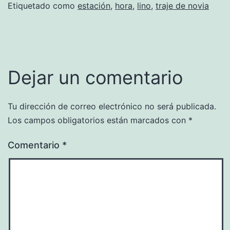
Etiquetado como
estación
,
hora
,
lino
,
traje de novia
Dejar un comentario
Tu dirección de correo electrónico no será publicada.
Los campos obligatorios están marcados con
*
Comentario
*