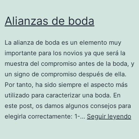
Alianzas de boda
La alianza de boda es un elemento muy
importante para los novios ya que será la
muestra del compromiso antes de la boda, y
un signo de compromiso después de ella.
Por tanto, ha sido siempre el aspecto más
utilizado para caracterizar una boda. En
este post, os damos algunos consejos para
Al
elegirla correctamente: 1-…
Seguir leyendo
de
bo