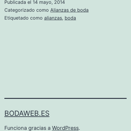
Publicada el
14 mayo, 2014
Categorizado como
Alianzas de boda
Etiquetado como
alianzas
,
boda
BODAWEB.ES
Funciona gracias a
WordPress
.