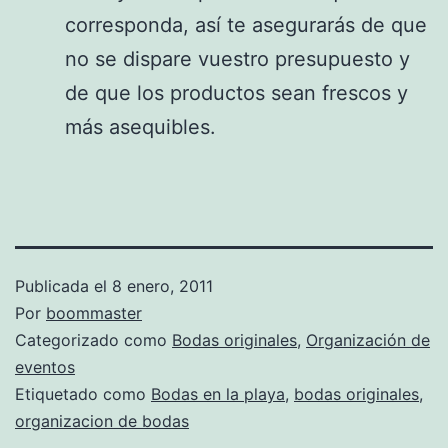
corresponda, así te asegurarás de que
no se dispare vuestro presupuesto y
de que los productos sean frescos y
más asequibles.
Publicada el
8 enero, 2011
Por
boommaster
Categorizado como
Bodas originales
,
Organización de
eventos
Etiquetado como
Bodas en la playa
,
bodas originales
,
organizacion de bodas