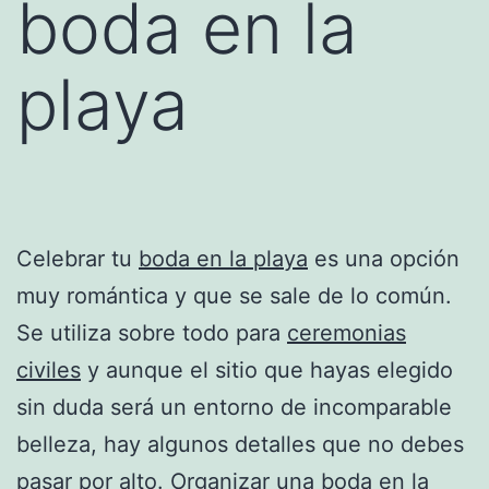
boda en la
playa
Celebrar tu
boda en la playa
es una opción
muy romántica y que se sale de lo común.
Se utiliza sobre todo para
ceremonias
civiles
y aunque el sitio que hayas elegido
sin duda será un entorno de incomparable
belleza, hay algunos detalles que no debes
pasar por alto. Organizar una boda en la