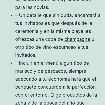
para las novias.
– Un detalle que sin duda, encantará a
tus invitados es que después de la
ceremonia y en la misma playa les
ofrezcas una copa de
champagne
u
otro tipo de vino espumoso a tus
invitados.
– Incluir en el menú algún tipo de
marisco y de pescados, siempre
adecuado a tu economía hará que el
banquete concuerde a la perfección
con el entorno. Elige productos de la
zona y de la época del año que