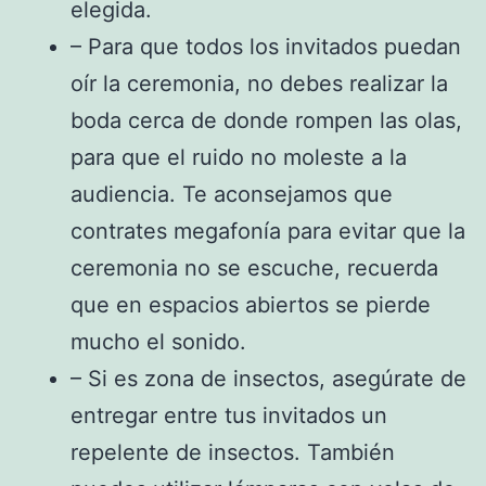
elegida.
– Para que todos los invitados puedan
oír la ceremonia, no debes realizar la
boda cerca de donde rompen las olas,
para que el ruido no moleste a la
audiencia. Te aconsejamos que
contrates megafonía para evitar que la
ceremonia no se escuche, recuerda
que en espacios abiertos se pierde
mucho el sonido.
– Si es zona de insectos, asegúrate de
entregar entre tus invitados un
repelente de insectos. También