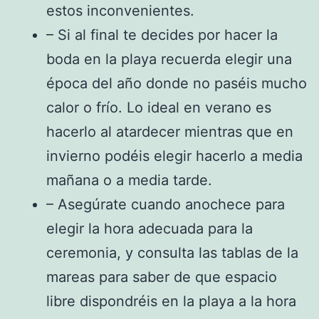
estos inconvenientes.
– Si al final te decides por hacer la
boda en la playa recuerda elegir una
época del año donde no paséis mucho
calor o frío. Lo ideal en verano es
hacerlo al atardecer mientras que en
invierno podéis elegir hacerlo a media
mañana o a media tarde.
– Asegúrate cuando anochece para
elegir la hora adecuada para la
ceremonia, y consulta las tablas de la
mareas para saber de que espacio
libre dispondréis en la playa a la hora