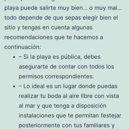
playa puede salirte muy bien… o muy mal…
todo depende de que sepas elegir bien el
sitio y tengas en cuenta algunas
recomendaciones que te hacemos a
continuación:
– Si la playa es pública, debes
asegurarte de contar con todos los
permisos correspondientes.
– Lo ideal es un lugar donde puedas
realizar tu boda al aire libre con vista
al mar y que tenga a disposición
instalaciones que te permitan festejar
posteriormente con tus familiares y