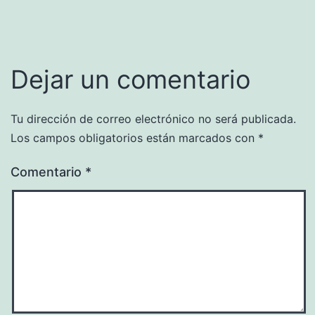
Dejar un comentario
Tu dirección de correo electrónico no será publicada.
Los campos obligatorios están marcados con
*
Comentario
*