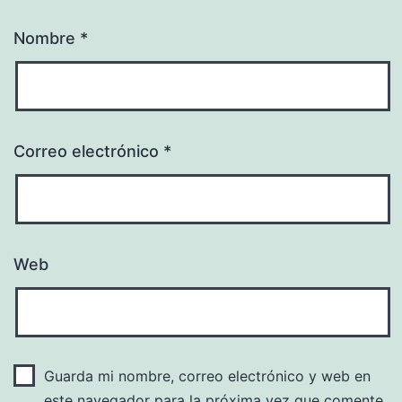
Nombre
*
Correo electrónico
*
Web
Guarda mi nombre, correo electrónico y web en
este navegador para la próxima vez que comente.