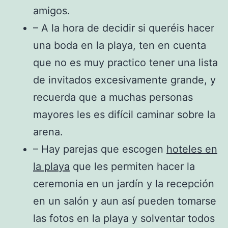
amigos.
– A la hora de decidir si queréis hacer
una boda en la playa, ten en cuenta
que no es muy practico tener una lista
de invitados excesivamente grande, y
recuerda que a muchas personas
mayores les es difícil caminar sobre la
arena.
– Hay parejas que escogen
hoteles en
la playa
que les permiten hacer la
ceremonia en un jardín y la recepción
en un salón y aun así pueden tomarse
las fotos en la playa y solventar todos