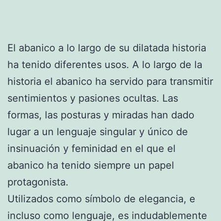
El abanico a lo largo de su dilatada historia
ha tenido diferentes usos. A lo largo de la
historia el abanico ha servido para transmitir
sentimientos y pasiones ocultas. Las
formas, las posturas y miradas han dado
lugar a un lenguaje singular y único de
insinuación y feminidad en el que el
abanico ha tenido siempre un papel
protagonista.
Utilizados como símbolo de elegancia, e
incluso como lenguaje, es indudablemente