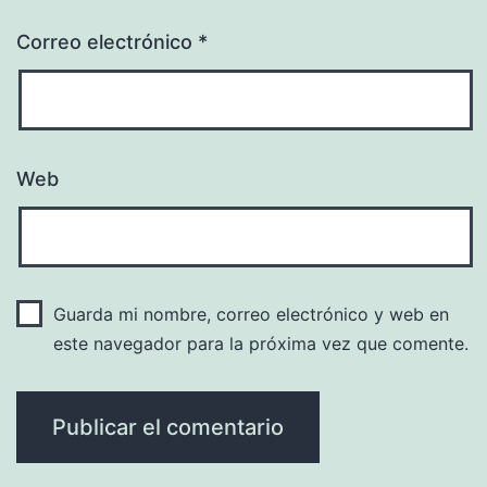
Correo electrónico
*
Web
Guarda mi nombre, correo electrónico y web en
este navegador para la próxima vez que comente.