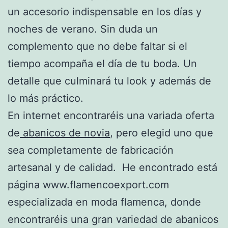
un accesorio indispensable en los días y
noches de verano. Sin duda un
complemento que no debe faltar si el
tiempo acompaña el día de tu boda. Un
detalle que culminará tu look y además de
lo más práctico.
En internet encontraréis una variada oferta
de
abanicos de novia
, pero elegid uno que
sea completamente de fabricación
artesanal y de calidad. He encontrado está
página www.flamencoexport.com
especializada en moda flamenca, donde
encontraréis una gran variedad de abanicos