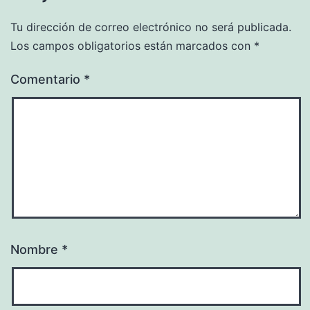
Tu dirección de correo electrónico no será publicada.
Los campos obligatorios están marcados con
*
Comentario
*
Nombre
*