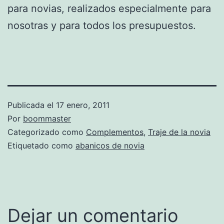
para novias, realizados especialmente para
nosotras y para todos los presupuestos.
Publicada el
17 enero, 2011
Por
boommaster
Categorizado como
Complementos
,
Traje de la novia
Etiquetado como
abanicos de novia
Dejar un comentario