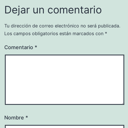
Dejar un comentario
Tu dirección de correo electrónico no será publicada.
Los campos obligatorios están marcados con
*
Comentario
*
Nombre
*