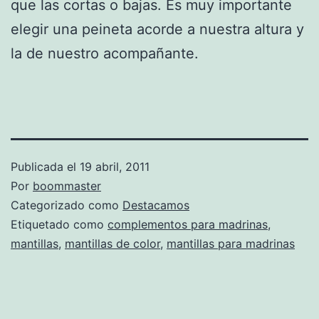
que las cortas o bajas. Es muy importante
elegir una peineta acorde a nuestra altura y
la de nuestro acompañante.
Publicada el
19 abril, 2011
Por
boommaster
Categorizado como
Destacamos
Etiquetado como
complementos para madrinas
,
mantillas
,
mantillas de color
,
mantillas para madrinas