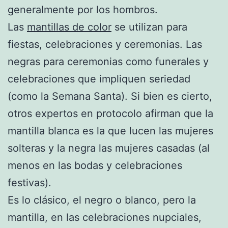
generalmente por los hombros.
Las
mantillas de color
se utilizan para
fiestas, celebraciones y ceremonias. Las
negras para ceremonias como funerales y
celebraciones que impliquen seriedad
(como la Semana Santa). Si bien es cierto,
otros expertos en protocolo afirman que la
mantilla blanca es la que lucen las mujeres
solteras y la negra las mujeres casadas (al
menos en las bodas y celebraciones
festivas).
Es lo clásico, el negro o blanco, pero la
mantilla, en las celebraciones nupciales,