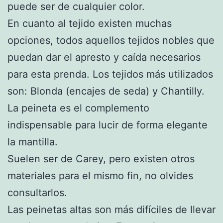
puede ser de cualquier color.
En cuanto al tejido existen muchas
opciones, todos aquellos tejidos nobles que
puedan dar el apresto y caída necesarios
para esta prenda. Los tejidos más utilizados
son: Blonda (encajes de seda) y Chantilly.
La peineta es el complemento
indispensable para lucir de forma elegante
la mantilla.
Suelen ser de Carey, pero existen otros
materiales para el mismo fin, no olvides
consultarlos.
Las peinetas altas son más difíciles de llevar