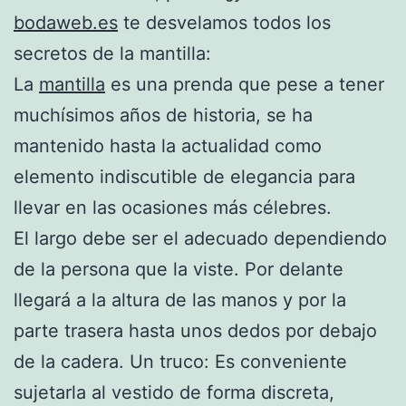
bodaweb.es
te desvelamos todos los
secretos de la mantilla:
La
mantilla
es una prenda que pese a tener
muchísimos años de historia, se ha
mantenido hasta la actualidad como
elemento indiscutible de elegancia para
llevar en las ocasiones más célebres.
El largo debe ser el adecuado dependiendo
de la persona que la viste. Por delante
llegará a la altura de las manos y por la
parte trasera hasta unos dedos por debajo
de la cadera. Un truco: Es conveniente
sujetarla al vestido de forma discreta,