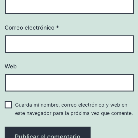
Correo electrónico
*
Web
Guarda mi nombre, correo electrónico y web en
este navegador para la próxima vez que comente.