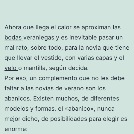
Ahora que llega el calor se aproximan las
bodas
veraniegas y es inevitable pasar un
mal rato, sobre todo, para la novia que tiene
que llevar el vestido, con varias capas y el
velo
o mantilla, según decida.
Por eso, un complemento que no les debe
faltar a las novias de verano son los
abanicos. Existen muchos, de diferentes
modelos y formas, el «abanico», nunca
mejor dicho, de posibilidades para elegir es
enorme: