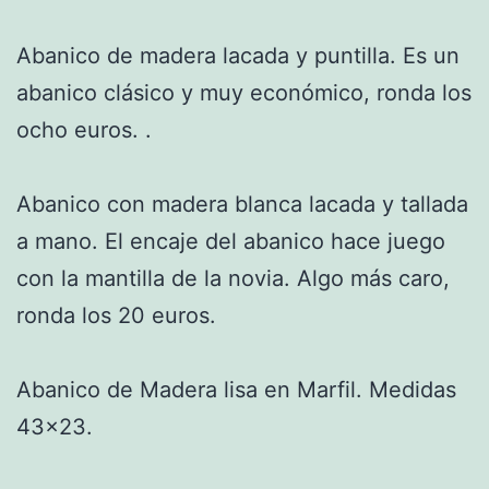
Abanico de madera lacada y puntilla. Es un
abanico clásico y muy económico, ronda los
ocho euros. .
Abanico con madera blanca lacada y tallada
a mano. El encaje del abanico hace juego
con la mantilla de la novia. Algo más caro,
ronda los 20 euros.
Abanico de Madera lisa en Marfil. Medidas
43×23.