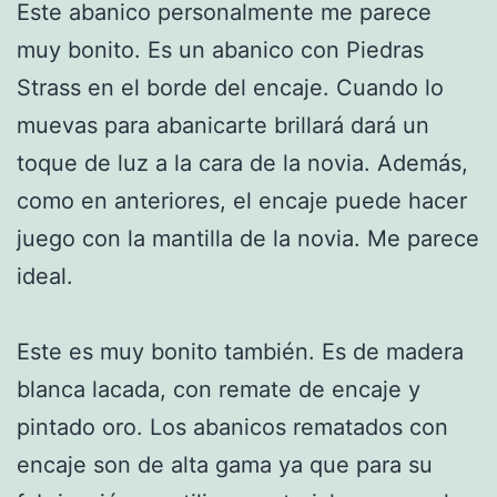
Este abanico personalmente me parece
muy bonito. Es un abanico con Piedras
Strass en el borde del encaje. Cuando lo
muevas para abanicarte brillará dará un
toque de luz a la cara de la novia. Además,
como en anteriores, el encaje puede hacer
juego con la mantilla de la novia. Me parece
ideal.
Este es muy bonito también. Es de madera
blanca lacada, con remate de encaje y
pintado oro. Los abanicos rematados con
encaje son de alta gama ya que para su