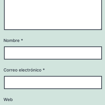
Nombre
*
Correo electrónico
*
Web