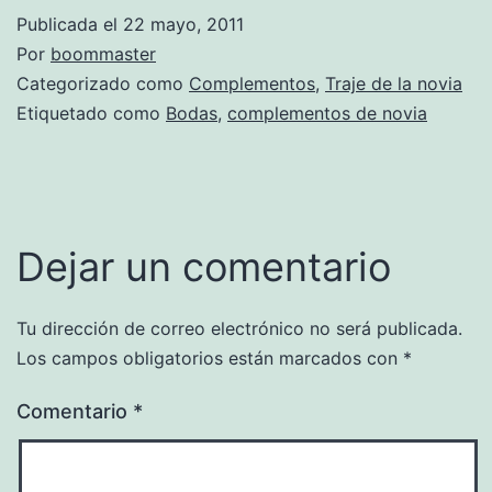
Publicada el
22 mayo, 2011
Por
boommaster
Categorizado como
Complementos
,
Traje de la novia
Etiquetado como
Bodas
,
complementos de novia
Dejar un comentario
Tu dirección de correo electrónico no será publicada.
Los campos obligatorios están marcados con
*
Comentario
*