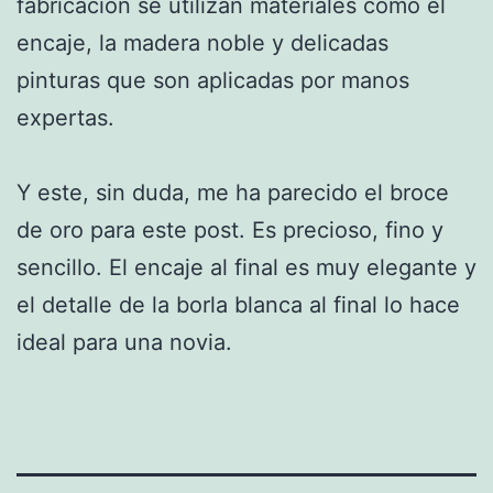
fabricación se utilizan materiales como el
encaje, la madera noble y delicadas
pinturas que son aplicadas por manos
expertas.
Y este, sin duda, me ha parecido el broce
de oro para este post. Es precioso, fino y
sencillo. El encaje al final es muy elegante y
el detalle de la borla blanca al final lo hace
ideal para una novia.