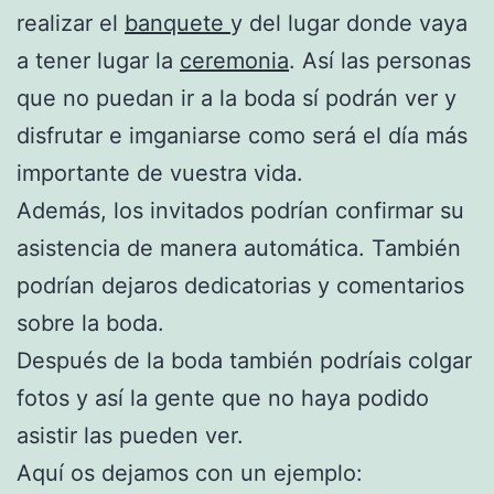
realizar el
banquete
y del lugar donde vaya
a tener lugar la
ceremonia
. Así las personas
que no puedan ir a la boda sí podrán ver y
disfrutar e imganiarse como será el día más
importante de vuestra vida.
Además, los invitados podrían confirmar su
asistencia de manera automática. También
podrían dejaros dedicatorias y comentarios
sobre la boda.
Después de la boda también podríais colgar
fotos y así la gente que no haya podido
asistir las pueden ver.
Aquí os dejamos con un ejemplo: