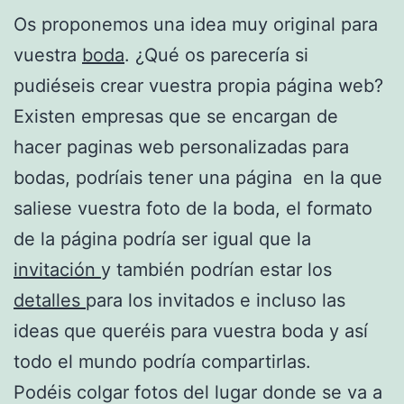
Os proponemos una idea muy original para
vuestra
boda
. ¿Qué os parecería si
pudiéseis crear vuestra propia página web?
Existen empresas que se encargan de
hacer paginas web personalizadas para
bodas, podríais tener una página en la que
saliese vuestra foto de la boda, el formato
de la página podría ser igual que la
invitación
y también podrían estar los
detalles
para los invitados e incluso las
ideas que queréis para vuestra boda y así
todo el mundo podría compartirlas.
Podéis colgar fotos del lugar donde se va a