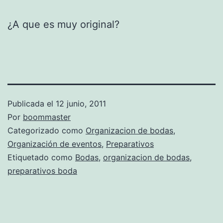
¿A que es muy original?
Publicada el
12 junio, 2011
Por
boommaster
Categorizado como
Organizacion de bodas
,
Organización de eventos
,
Preparativos
Etiquetado como
Bodas
,
organizacion de bodas
,
preparativos boda