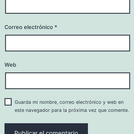
Correo electrónico
*
Web
Guarda mi nombre, correo electrónico y web en
este navegador para la próxima vez que comente.