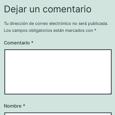
Dejar un comentario
Tu dirección de correo electrónico no será publicada.
Los campos obligatorios están marcados con
*
Comentario
*
Nombre
*