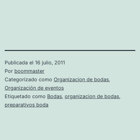
Publicada el
16 julio, 2011
Por
boommaster
Categorizado como
Organizacion de bodas
,
Organización de eventos
Etiquetado como
Bodas
,
organizacion de bodas
,
preparativos boda