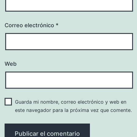
Correo electrónico
*
Web
Guarda mi nombre, correo electrónico y web en
este navegador para la próxima vez que comente.