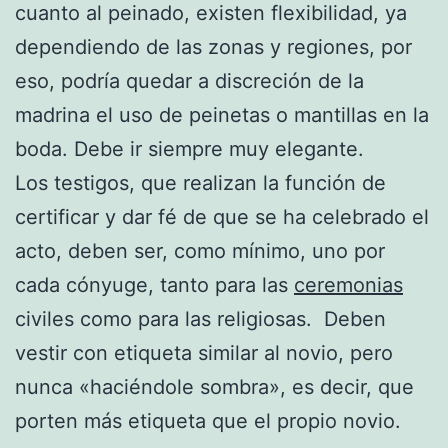
cuanto al peinado, existen flexibilidad, ya
dependiendo de las zonas y regiones, por
eso, podría quedar a discreción de la
madrina el uso de peinetas o mantillas en la
boda. Debe ir siempre muy elegante.
Los testigos, que realizan la función de
certificar y dar fé de que se ha celebrado el
acto, deben ser, como mínimo, uno por
cada cónyuge, tanto para las
ceremonias
civiles como para las religiosas. Deben
vestir con etiqueta similar al novio, pero
nunca «haciéndole sombra», es decir, que
porten más etiqueta que el propio novio.