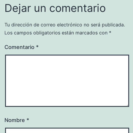
Dejar un comentario
Tu dirección de correo electrónico no será publicada.
Los campos obligatorios están marcados con
*
Comentario
*
Nombre
*