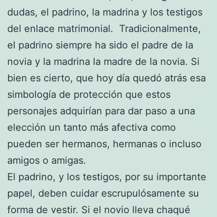
dudas, el padrino, la madrina y los testigos
del enlace matrimonial. Tradicionalmente,
el padrino siempre ha sido el padre de la
novia y la madrina la madre de la novia. Si
bien es cierto, que hoy día quedó atrás esa
simbología de protección que estos
personajes adquirían para dar paso a una
elección un tanto más afectiva como
pueden ser hermanos, hermanas o incluso
amigos o amigas.
El padrino, y los testigos, por su importante
papel, deben cuidar escrupulósamente su
forma de vestir. Si el novio lleva chaqué