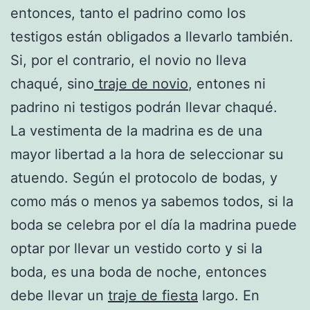
entonces, tanto el padrino como los
testigos están obligados a llevarlo también.
Si, por el contrario, el novio no lleva
chaqué, sino
traje de novio
, entones ni
padrino ni testigos podrán llevar chaqué.
La vestimenta de la madrina es de una
mayor libertad a la hora de seleccionar su
atuendo. Según el protocolo de bodas, y
como más o menos ya sabemos todos, si la
boda se celebra por el día la madrina puede
optar por llevar un vestido corto y si la
boda, es una boda de noche, entonces
debe llevar un
traje de fiesta
largo. En