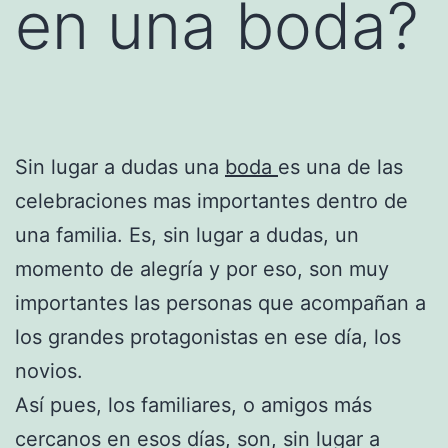
en una boda?
Sin lugar a dudas una
boda
es una de las
celebraciones mas importantes dentro de
una familia. Es, sin lugar a dudas, un
momento de alegría y por eso, son muy
importantes las personas que acompañan a
los grandes protagonistas en ese día, los
novios.
Así pues, los familiares, o amigos más
cercanos en esos días, son, sin lugar a