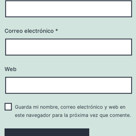
Correo electrónico
*
Web
Guarda mi nombre, correo electrónico y web en
este navegador para la próxima vez que comente.