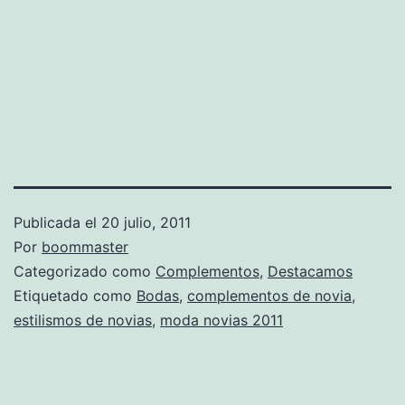
Publicada el
20 julio, 2011
Por
boommaster
Categorizado como
Complementos
,
Destacamos
Etiquetado como
Bodas
,
complementos de novia
,
estilismos de novias
,
moda novias 2011