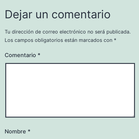
Dejar un comentario
Tu dirección de correo electrónico no será publicada.
Los campos obligatorios están marcados con
*
Comentario
*
Nombre
*