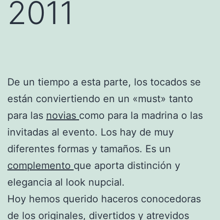
2011
De un tiempo a esta parte, los tocados se
están conviertiendo en un «must» tanto
para las
novias
como para la madrina o las
invitadas al evento. Los hay de muy
diferentes formas y tamaños. Es un
complemento
que aporta distinción y
elegancia al look nupcial.
Hoy hemos querido haceros conocedoras
de los originales, divertidos y atrevidos