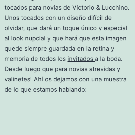
tocados para novias de Victorio & Lucchino.
Unos tocados con un diseño difícil de
olvidar, que dará un toque único y especial
al look nupcial y que hará que esta imagen
quede siempre guardada en la retina y
memoria de todos los
invitados
a la boda.
Desde luego que para novias atrevidas y
valinetes! Ahí os dejamos con una muestra
de lo que estamos hablando: