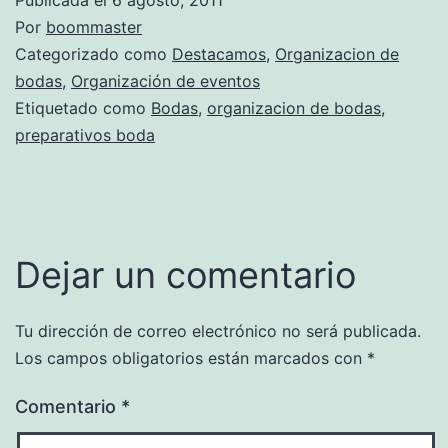
Por
boommaster
Categorizado como
Destacamos
,
Organizacion de
bodas
,
Organización de eventos
Etiquetado como
Bodas
,
organizacion de bodas
,
preparativos boda
Dejar un comentario
Tu dirección de correo electrónico no será publicada.
Los campos obligatorios están marcados con
*
Comentario
*