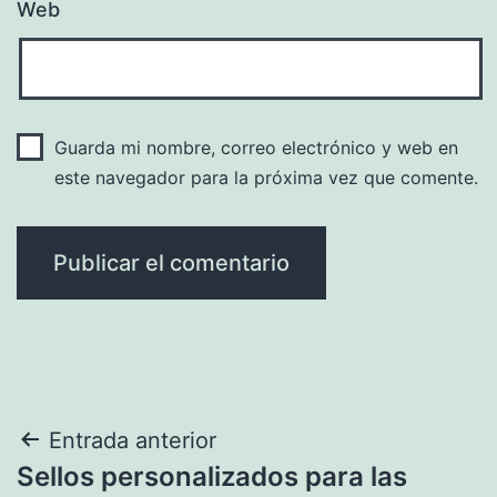
Web
Guarda mi nombre, correo electrónico y web en
este navegador para la próxima vez que comente.
Navegación
Entrada anterior
Sellos personalizados para las
de