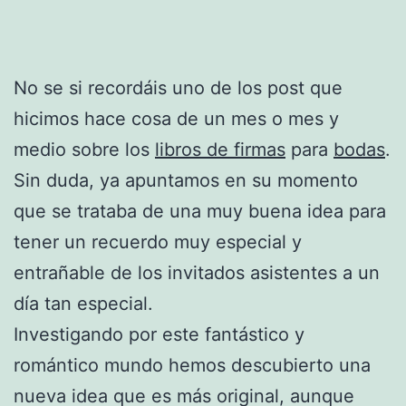
No se si recordáis uno de los post que
hicimos hace cosa de un mes o mes y
medio sobre los
libros de firmas
para
bodas
.
Sin duda, ya apuntamos en su momento
que se trataba de una muy buena idea para
tener un recuerdo muy especial y
entrañable de los invitados asistentes a un
día tan especial.
Investigando por este fantástico y
romántico mundo hemos descubierto una
nueva idea que es más original, aunque