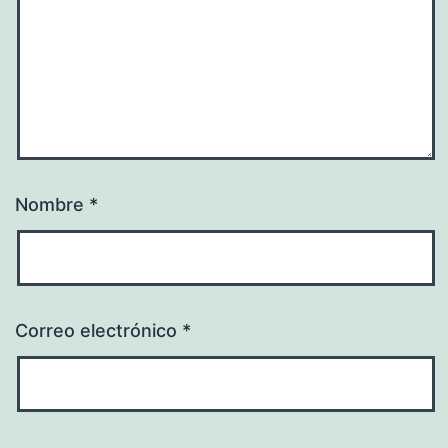
Nombre
*
Correo electrónico
*