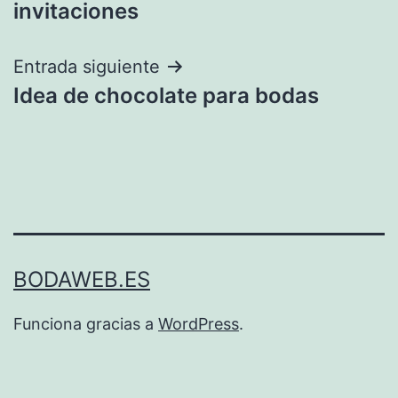
invitaciones
entradas
Entrada siguiente
Idea de chocolate para bodas
BODAWEB.ES
Funciona gracias a
WordPress
.