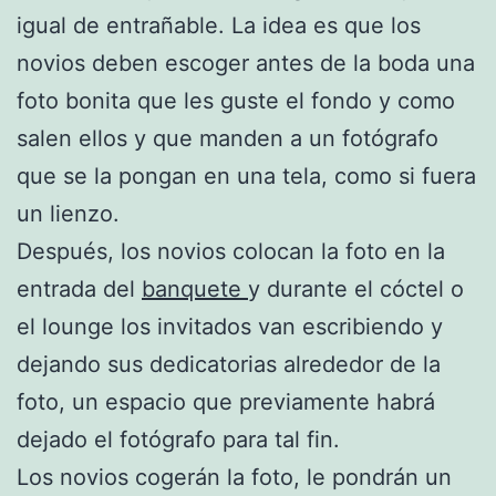
igual de entrañable. La idea es que los
novios deben escoger antes de la boda una
foto bonita que les guste el fondo y como
salen ellos y que manden a un fotógrafo
que se la pongan en una tela, como si fuera
un lienzo.
Después, los novios colocan la foto en la
entrada del
banquete
y durante el cóctel o
el lounge los invitados van escribiendo y
dejando sus dedicatorias alrededor de la
foto, un espacio que previamente habrá
dejado el fotógrafo para tal fin.
Los novios cogerán la foto, le pondrán un