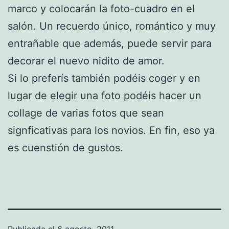
marco y colocarán la foto-cuadro en el
salón. Un recuerdo único, romántico y muy
entrañable que además, puede servir para
decorar el nuevo nidito de amor.
Si lo preferís también podéis coger y en
lugar de elegir una foto podéis hacer un
collage de varias fotos que sean
signficativas para los novios. En fin, eso ya
es cuenstión de gustos.
Publicada el
6 agosto, 2011