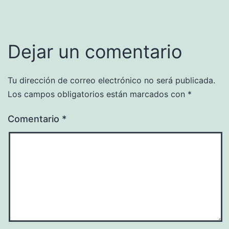
Dejar un comentario
Tu dirección de correo electrónico no será publicada.
Los campos obligatorios están marcados con
*
Comentario
*