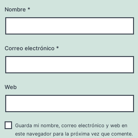
Nombre
*
Correo electrónico
*
Web
Guarda mi nombre, correo electrónico y web en
este navegador para la próxima vez que comente.