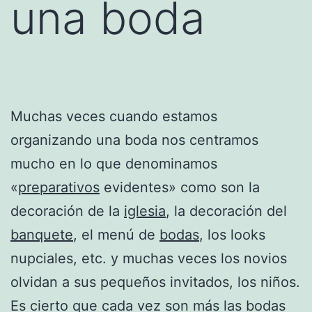
una boda
Muchas veces cuando estamos
organizando una boda nos centramos
mucho en lo que denominamos
«
preparativos
evidentes» como son la
decoración de la
iglesia
, la decoración del
banquete
, el menú de
bodas
, los looks
nupciales, etc. y muchas veces los novios
olvidan a sus pequeños invitados, los niños.
Es cierto que cada vez son más las bodas