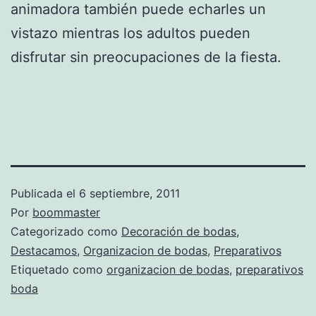
animadora también puede echarles un
vistazo mientras los adultos pueden
disfrutar sin preocupaciones de la fiesta.
Publicada el
6 septiembre, 2011
Por
boommaster
Categorizado como
Decoración de bodas
,
Destacamos
,
Organizacion de bodas
,
Preparativos
Etiquetado como
organizacion de bodas
,
preparativos
boda