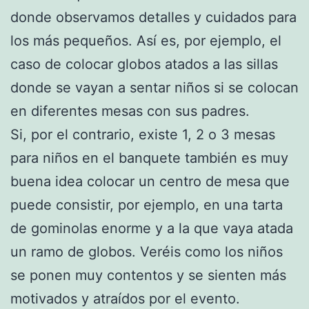
donde observamos detalles y cuidados para
los más pequeños. Así es, por ejemplo, el
caso de colocar globos atados a las sillas
donde se vayan a sentar niños si se colocan
en diferentes mesas con sus padres.
Si, por el contrario, existe 1, 2 o 3 mesas
para niños en el banquete también es muy
buena idea colocar un centro de mesa que
puede consistir, por ejemplo, en una tarta
de gominolas enorme y a la que vaya atada
un ramo de globos. Veréis como los niños
se ponen muy contentos y se sienten más
motivados y atraídos por el evento.