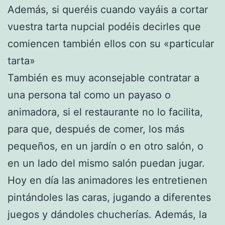
Además, si queréis cuando vayáis a cortar
vuestra tarta nupcial podéis decirles que
comiencen también ellos con su «particular
tarta»
También es muy aconsejable contratar a
una persona tal como un payaso o
animadora, si el restaurante no lo facilita,
para que, después de comer, los más
pequeños, en un jardín o en otro salón, o
en un lado del mismo salón puedan jugar.
Hoy en día las animadores les entretienen
pintándoles las caras, jugando a diferentes
juegos y dándoles chucherías. Además, la