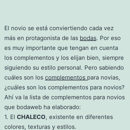
El novio se está conviertiendo cada vez
más en protagonista de las
bodas
. Por eso
es muy importante que tengan en cuenta
los complementos y los elijan bien, siempre
siguiendo su estilo personal. Pero sabiendo
cuáles son los
complementos
para novias,
¿cuáles son los complementos para novios?
Ahí va la lista de complementos para novios
que bodaweb ha elaborado:
1. El
CHALECO
, existente en diferentes
colores, texturas y estilos.