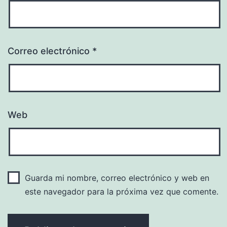
Correo electrónico
*
Web
Guarda mi nombre, correo electrónico y web en
este navegador para la próxima vez que comente.