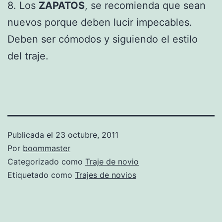
8. Los
ZAPATOS
, se recomienda que sean
nuevos porque deben lucir impecables.
Deben ser cómodos y siguiendo el estilo
del traje.
Publicada el
23 octubre, 2011
Por
boommaster
Categorizado como
Traje de novio
Etiquetado como
Trajes de novios