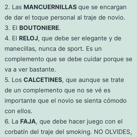
2. Las
MANCUERNILLAS
que se encargan
de dar el toque personal al traje de novio.
3. El
BOUTONIERE
.
4. El
RELOJ
, que debe ser elegante y de
manecillas, nunca de sport. Es un
complemento que se debe cuidar porque se
va a ver bastante.
5. Los
CALCETINES
, que aunque se trate
de un complemento que no se vé es
importante que el novio se sienta cómodo
con ellos.
6. La
FAJA
, que debe hacer juego con el
corbatín del traje del smoking. NO OLVIDES,