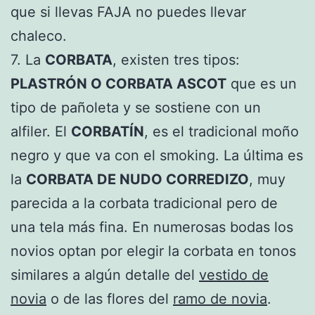
que si llevas FAJA no puedes llevar
chaleco.
7. La
CORBATA
, existen tres tipos:
PLASTRÓN O CORBATA ASCOT
que es un
tipo de pañoleta y se sostiene con un
alfiler. El
CORBATÍN
, es el tradicional moño
negro y que va con el smoking. La última es
la
CORBATA DE NUDO CORREDIZO
, muy
parecida a la corbata tradicional pero de
una tela más fina. En numerosas bodas los
novios optan por elegir la corbata en tonos
similares a algún detalle del
vestido de
novia
o de las flores del
ramo de novia
.