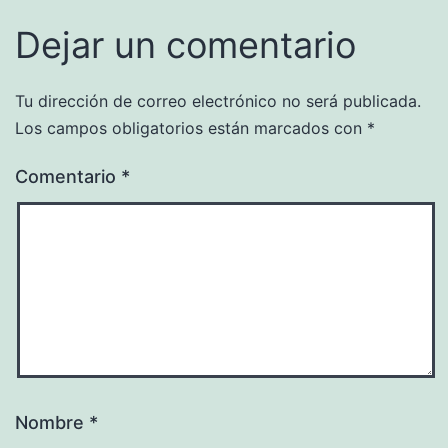
Dejar un comentario
Tu dirección de correo electrónico no será publicada.
Los campos obligatorios están marcados con
*
Comentario
*
Nombre
*