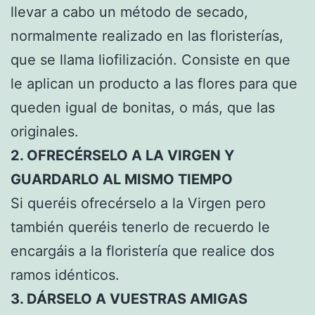
llevar a cabo un método de secado,
normalmente realizado en las floristerías,
que se llama liofilización. Consiste en que
le aplican un producto a las flores para que
queden igual de bonitas, o más, que las
originales.
2. OFRECÉRSELO A LA VIRGEN Y
GUARDARLO AL MISMO TIEMPO
Si queréis ofrecérselo a la Virgen pero
también queréis tenerlo de recuerdo le
encargáis a la floristería que realice dos
ramos idénticos.
3. DÁRSELO A VUESTRAS AMIGAS