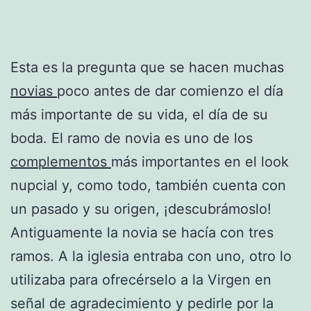
Esta es la pregunta que se hacen muchas
novias
poco antes de dar comienzo el día
más importante de su vida, el día de su
boda. El ramo de novia es uno de los
complementos
más importantes en el look
nupcial y, como todo, también cuenta con
un pasado y su origen, ¡descubrámoslo!
Antiguamente la novia se hacía con tres
ramos. A la iglesia entraba con uno, otro lo
utilizaba para ofrecérselo a la Virgen en
señal de agradecimiento y pedirle por la