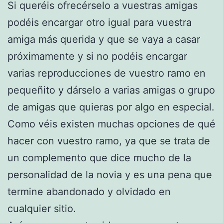
Si queréis ofrecérselo a vuestras amigas
podéis encargar otro igual para vuestra
amiga más querida y que se vaya a casar
próximamente y si no podéis encargar
varias reproducciones de vuestro ramo en
pequeñito y dárselo a varias amigas o grupo
de amigas que quieras por algo en especial.
Como véis existen muchas opciones de qué
hacer con vuestro ramo, ya que se trata de
un complemento que dice mucho de la
personalidad de la novia y es una pena que
termine abandonado y olvidado en
cualquier sitio.