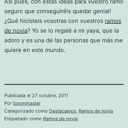
Así pues, con estas ideas para vuestro ramo
seguro que conseguiréis quedar genial!
¿Qué hicísteis vosotras con vuestros
ramos
de novia
? Yo se lo regalé a mi yaya, que la
adoro y es una de las personas que más me
quiere en este mundo.
Publicada el
27 octubre, 2011
Por
boommaster
Categorizado como
Destacamos
,
Ramos de novia
Etiquetado como
Ramos de novia