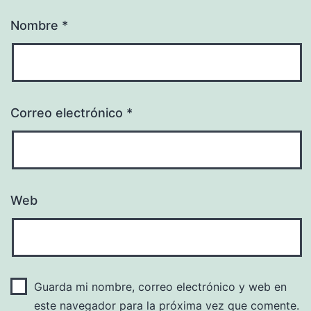
Nombre
*
Correo electrónico
*
Web
Guarda mi nombre, correo electrónico y web en
este navegador para la próxima vez que comente.