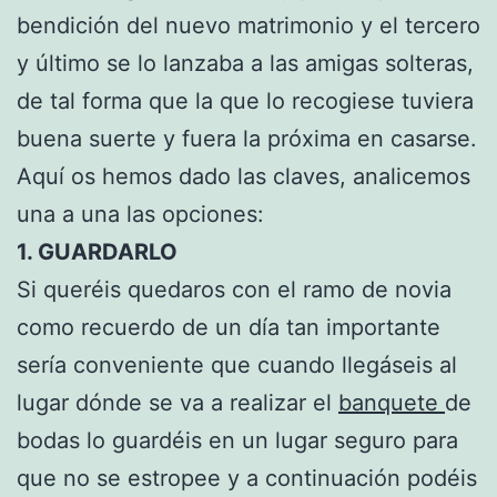
bendición del nuevo matrimonio y el tercero
y último se lo lanzaba a las amigas solteras,
de tal forma que la que lo recogiese tuviera
buena suerte y fuera la próxima en casarse.
Aquí os hemos dado las claves, analicemos
una a una las opciones:
1. GUARDARLO
Si queréis quedaros con el ramo de novia
como recuerdo de un día tan importante
sería conveniente que cuando llegáseis al
lugar dónde se va a realizar el
banquete
de
bodas lo guardéis en un lugar seguro para
que no se estropee y a continuación podéis