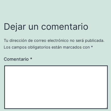
Dejar un comentario
Tu dirección de correo electrónico no será publicada.
Los campos obligatorios están marcados con
*
Comentario
*