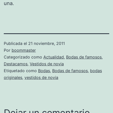
una.
Publicada el
21 noviembre, 2011
Por
boommaster
Categorizado como
Actualidad
,
Bodas de famosos
,
Destacamos
,
Vestidos de novia
Etiquetado como
Bodas
,
Bodas de famosos
,
bodas
originales
,
vestidos de novia
Dejar un comentario