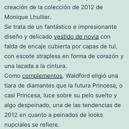
creación de la colección de 2012 de
Monique Lhullier.
Se trata de un fantástico e impresionante
diseño y delicado
vestido de novia
con
falda de encaje cubierta por capas de tul,
con escote strapless en forma de corazón y
una lazada a la cintura.
Como
complementos
, Waldford eligió una
tiara de diamantes que la futura Princesa, o
casi Princesa, luce sobre su pelo suelto y
algo despeinado, una de las tendencias de
2012 en cuanto a peinados de looks
nupciales se refiere.