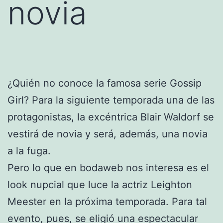
novia
¿Quién no conoce la famosa serie Gossip
Girl? Para la siguiente temporada una de las
protagonistas, la excéntrica Blair Waldorf se
vestirá de novia y será, además, una novia
a la fuga.
Pero lo que en bodaweb nos interesa es el
look nupcial que luce la actriz Leighton
Meester en la próxima temporada. Para tal
evento, pues, se eligió una espectacular