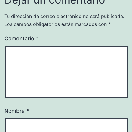
Tu dirección de correo electrónico no será publicada.
Los campos obligatorios están marcados con
*
Comentario
*
Nombre
*