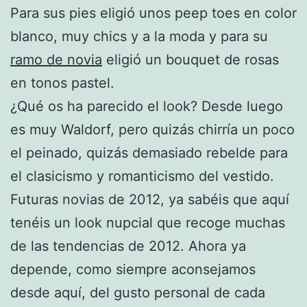
Para sus pies eligió unos peep toes en color
blanco, muy chics y a la moda y para su
ramo de novia
eligió un bouquet de rosas
en tonos pastel.
¿Qué os ha parecido el look? Desde luego
es muy Waldorf, pero quizás chirría un poco
el peinado, quizás demasiado rebelde para
el clasicismo y romanticismo del vestido.
Futuras novias de 2012, ya sabéis que aquí
tenéis un look nupcial que recoge muchas
de las tendencias de 2012. Ahora ya
depende, como siempre aconsejamos
desde aquí, del gusto personal de cada