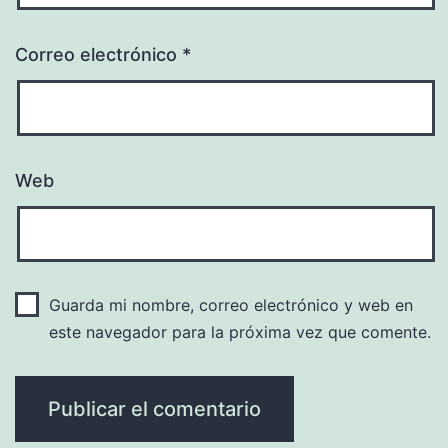
Correo electrónico
*
Web
Guarda mi nombre, correo electrónico y web en
este navegador para la próxima vez que comente.