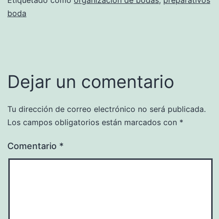
boda
Dejar un comentario
Tu dirección de correo electrónico no será publicada.
Los campos obligatorios están marcados con
*
Comentario
*