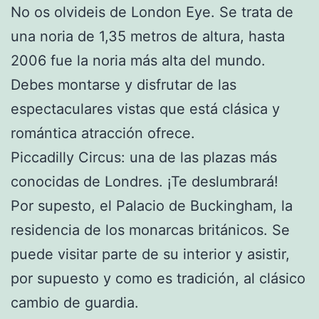
No os olvideis de London Eye. Se trata de
una noria de 1,35 metros de altura, hasta
2006 fue la noria más alta del mundo.
Debes montarse y disfrutar de las
espectaculares vistas que está clásica y
romántica atracción ofrece.
Piccadilly Circus: una de las plazas más
conocidas de Londres. ¡Te deslumbrará!
Por supesto, el Palacio de Buckingham, la
residencia de los monarcas británicos. Se
puede visitar parte de su interior y asistir,
por supuesto y como es tradición, al clásico
cambio de guardia.