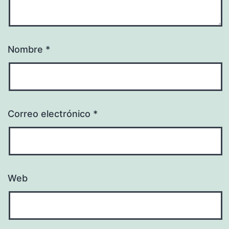
Nombre
*
Correo electrónico
*
Web