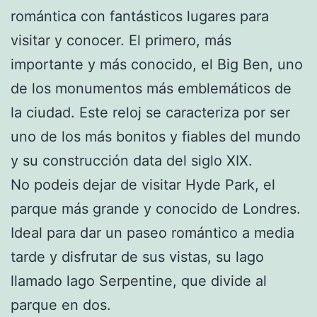
romántica con fantásticos lugares para
visitar y conocer. El primero, más
importante y más conocido, el Big Ben, uno
de los monumentos más emblemáticos de
la ciudad. Este reloj se caracteriza por ser
uno de los más bonitos y fiables del mundo
y su construcción data del siglo XIX.
No podeis dejar de visitar Hyde Park, el
parque más grande y conocido de Londres.
Ideal para dar un paseo romántico a media
tarde y disfrutar de sus vistas, su lago
llamado lago Serpentine, que divide al
parque en dos.