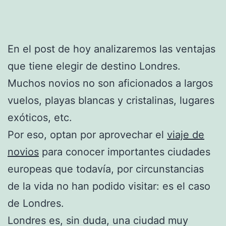
En el post de hoy analizaremos las ventajas
que tiene elegir de destino Londres.
Muchos novios no son aficionados a largos
vuelos, playas blancas y cristalinas, lugares
exóticos, etc.
Por eso, optan por aprovechar el
viaje de
novios
para conocer importantes ciudades
europeas que todavía, por circunstancias
de la vida no han podido visitar: es el caso
de Londres.
Londres es, sin duda, una ciudad muy