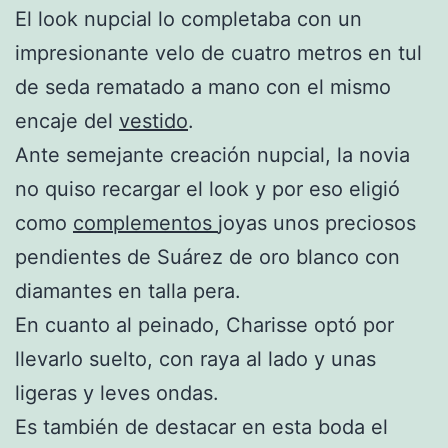
El look nupcial lo completaba con un
impresionante velo de cuatro metros en tul
de seda rematado a mano con el mismo
encaje del
vestido
.
Ante semejante creación nupcial, la novia
no quiso recargar el look y por eso eligió
como
complementos
joyas unos preciosos
pendientes de Suárez de oro blanco con
diamantes en talla pera.
En cuanto al peinado, Charisse optó por
llevarlo suelto, con raya al lado y unas
ligeras y leves ondas.
Es también de destacar en esta boda el