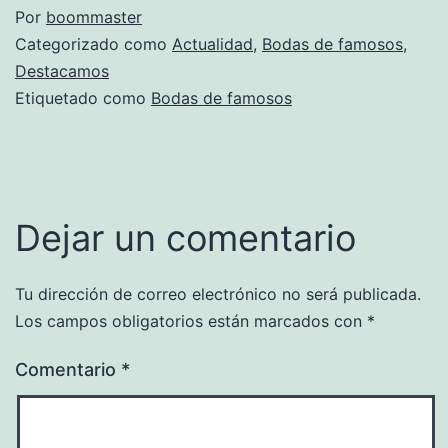
Por
boommaster
Categorizado como
Actualidad
,
Bodas de famosos
,
Destacamos
Etiquetado como
Bodas de famosos
Dejar un comentario
Tu dirección de correo electrónico no será publicada.
Los campos obligatorios están marcados con
*
Comentario
*