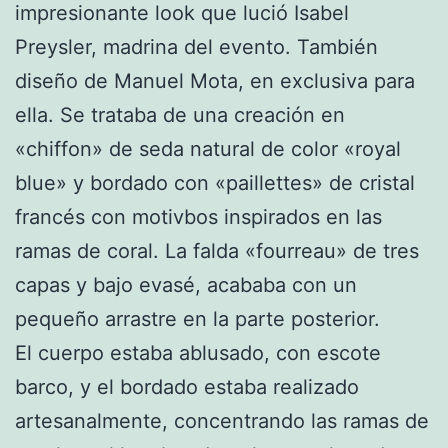
impresionante look que lució Isabel
Preysler, madrina del evento. También
diseño de Manuel Mota, en exclusiva para
ella. Se trataba de una creación en
«chiffon» de seda natural de color «royal
blue» y bordado con «paillettes» de cristal
francés con motivbos inspirados en las
ramas de coral. La falda «fourreau» de tres
capas y bajo evasé, acababa con un
pequeño arrastre en la parte posterior.
El cuerpo estaba ablusado, con escote
barco, y el bordado estaba realizado
artesanalmente, concentrando las ramas de