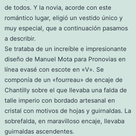
de todos. Y la novia, acorde con este
romántico lugar, eligió un vestido único y
muy especial, que a continuación pasamos
a describir.
Se trataba de un increíble e impresionante
diseño de Manuel Mota para Pronovias en
línea evasé con escote en «V». Se
componía de un «fourreau» de encaje de
Chantilly sobre el que llevaba una falda de
talle imperio con bordado artesanal en
cristal con motivos de hojas y guirnaldas. La
sobrefalda, en maravilloso encaje, llevaba
guirnaldas ascendentes.