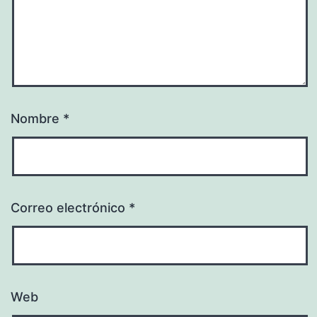
Nombre
*
Correo electrónico
*
Web