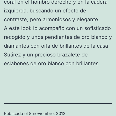
coral en el hombro derecho y en la cadera
izquierda, buscando un efecto de
contraste, pero armoniosos y elegante.
A este look lo acompañó con un sofisticado
recogido y unos pendientes de oro blanco y
diamantes con orla de brillantes de la casa
Suárez y un precioso brazalete de
eslabones de oro blanco con brillantes.
Publicada el
8 noviembre, 2012