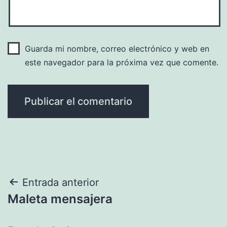
Guarda mi nombre, correo electrónico y web en
este navegador para la próxima vez que comente.
Navegación
Entrada anterior
Maleta mensajera
de