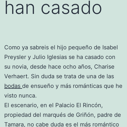
han casado
Como ya sabreis el hijo pequeño de Isabel
Preysler y Julio Iglesias se ha casado con
su novia, desde hace ocho años, Charise
Verhaert. Sin duda se trata de una de las
bodas
de ensueño y más románticas que he
visto nunca.
El escenario, en el Palacio El Rincón,
propiedad del marqués de Griñón, padre de
Tamara, no cabe duda es el más romántico