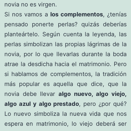
novia no es virgen.
Si nos vamos a
los complementos
, ¿tenías
pensado ponerte perlas? quizás deberías
planteártelo. Según cuenta la leyenda, las
perlas simbolizan las propias lágrimas de la
novia, por lo que llevarlas durante la boda
atrae la desdicha hacia el matrimonio. Pero
si hablamos de complementos, la tradición
más popular es aquella que dice, que la
novia debe llevar
algo nuevo, algo viejo,
algo azul y algo prestado
, pero ¿por qué?
Lo nuevo simboliza la nueva vida que nos
espera en matrimonio, lo viejo deberá ser