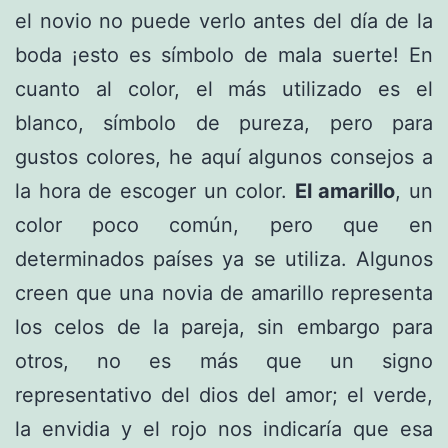
el novio no puede verlo antes del día de la
boda ¡esto es símbolo de mala suerte! En
cuanto al color, el más utilizado es el
blanco, símbolo de pureza, pero para
gustos colores, he aquí algunos consejos a
la hora de escoger un color.
El amarillo
, un
color poco común, pero que en
determinados países ya se utiliza. Algunos
creen que una novia de amarillo representa
los celos de la pareja, sin embargo para
otros, no es más que un signo
representativo del dios del amor; el verde,
la envidia y el rojo nos indicaría que esa