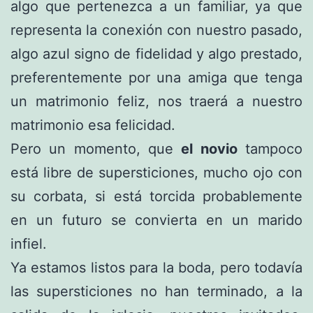
algo que pertenezca a un familiar, ya que
representa la conexión con nuestro pasado,
algo azul signo de fidelidad y algo prestado,
preferentemente por una amiga que tenga
un matrimonio feliz, nos traerá a nuestro
matrimonio esa felicidad.
Pero un momento, que
el novio
tampoco
está libre de supersticiones, mucho ojo con
su corbata, si está torcida probablemente
en un futuro se convierta en un marido
infiel.
Ya estamos listos para la boda, pero todavía
las supersticiones no han terminado, a la