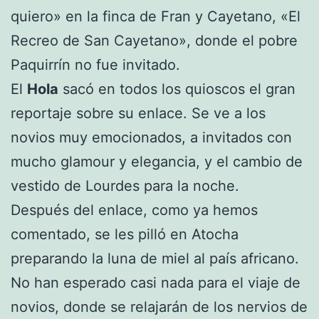
quiero» en la finca de Fran y Cayetano, «El
Recreo de San Cayetano», donde el pobre
Paquirrín no fue invitado.
El
Hola
sacó en todos los quioscos el gran
reportaje sobre su enlace. Se ve a los
novios muy emocionados, a invitados con
mucho glamour y elegancia, y el cambio de
vestido de Lourdes para la noche.
Después del enlace, como ya hemos
comentado, se les pilló en Atocha
preparando la luna de miel al país africano.
No han esperado casi nada para el viaje de
novios, donde se relajarán de los nervios de