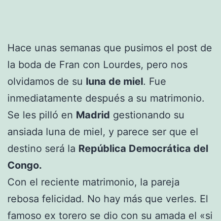
Hace unas semanas que pusimos el post de
la boda de Fran con Lourdes, pero nos
olvidamos de su
luna de miel
. Fue
inmediatamente después a su matrimonio.
Se les pilló en
Madrid
gestionando su
ansiada luna de miel, y parece ser que el
destino será la
República Democrática del
Congo.
Con el reciente matrimonio, la pareja
rebosa felicidad. No hay más que verles. El
famoso ex torero se dio con su amada el «si