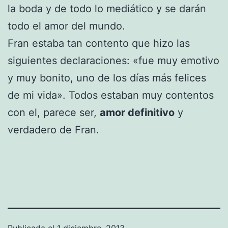
la boda y de todo lo mediático y se darán
todo el amor del mundo.
Fran estaba tan contento que hizo las
siguientes declaraciones: «fue muy emotivo
y muy bonito, uno de los días más felices
de mi vida». Todos estaban muy contentos
con el, parece ser,
amor definitivo
y
verdadero de Fran.
Publicada el
1 diciembre, 2013