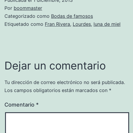
Por
boommaster
Categorizado como
Bodas de famosos
Etiquetado como
Fran Rivera
,
Lourdes
,
luna de miel
Dejar un comentario
Tu dirección de correo electrónico no será publicada.
Los campos obligatorios están marcados con
*
Comentario
*