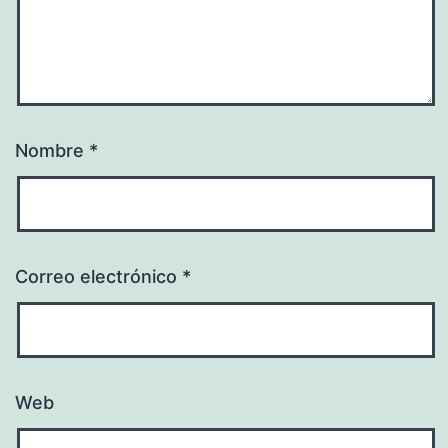
Nombre
*
Correo electrónico
*
Web