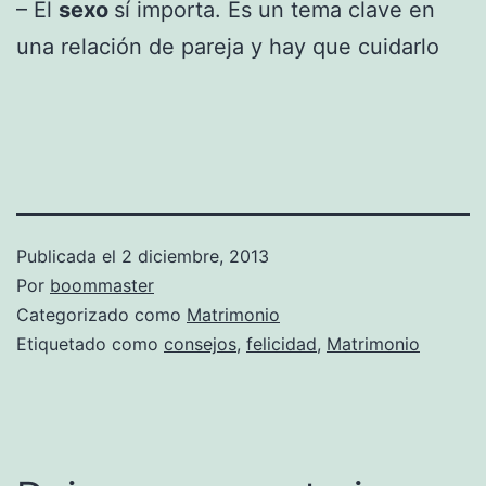
– El
sexo
sí importa. Es un tema clave en
una relación de pareja y hay que cuidarlo
Publicada el
2 diciembre, 2013
Por
boommaster
Categorizado como
Matrimonio
Etiquetado como
consejos
,
felicidad
,
Matrimonio