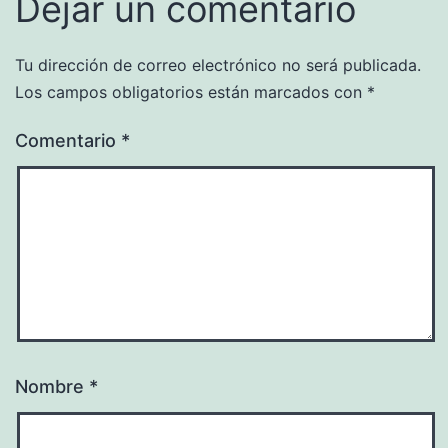
Dejar un comentario
Tu dirección de correo electrónico no será publicada.
Los campos obligatorios están marcados con
*
Comentario
*
Nombre
*