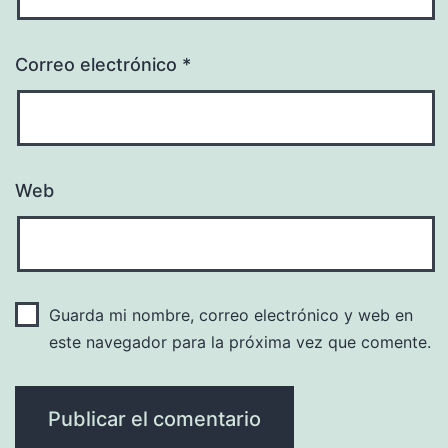
Correo electrónico
*
Web
Guarda mi nombre, correo electrónico y web en
este navegador para la próxima vez que comente.