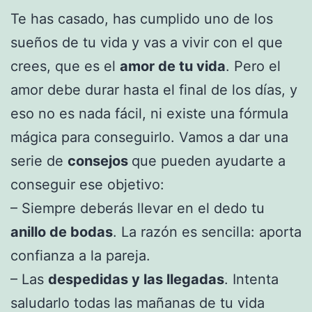
Te has casado, has cumplido uno de los
sueños de tu vida y vas a vivir con el que
crees, que es el
amor de tu vida
. Pero el
amor debe durar hasta el final de los días, y
eso no es nada fácil, ni existe una fórmula
mágica para conseguirlo. Vamos a dar una
serie de
consejos
que pueden ayudarte a
conseguir ese objetivo:
– Siempre deberás llevar en el dedo tu
anillo de bodas
. La razón es sencilla: aporta
confianza a la pareja.
– Las
despedidas y las llegadas
. Intenta
saludarlo todas las mañanas de tu vida