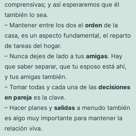
comprensivas; y así esperaremos que él
también lo sea.
– Mantener entre los dos el
orden
de la
casa, es un aspecto fundamental, el reparto
de tareas del hogar.
– Nunca dejes de lado a tus
amigas
. Hay
que saber separar, que tu esposo está ahí,
y tus amigas también.
– Tomar todas y cada una de las
decisiones
en pareja
es la clave.
– Hacer planes y
salidas
a menudo también
es algo muy importante para mantener la
relación viva.