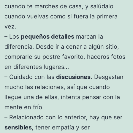
cuando te marches de casa, y salúdalo
cuando vuelvas como si fuera la primera
vez.
– Los
pequeños detalles
marcan la
diferencia. Desde ir a cenar a algún sitio,
comprarle su postre favorito, haceros fotos
en diferentes lugares…
– Cuidado con las
discusiones
. Desgastan
mucho las relaciones, así que cuando
llegue una de ellas, intenta pensar con la
mente en frío.
– Relacionado con lo anterior, hay que ser
sensibles
, tener empatía y ser