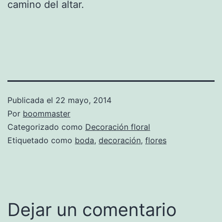
camino del altar.
Publicada el
22 mayo, 2014
Por
boommaster
Categorizado como
Decoración floral
Etiquetado como
boda
,
decoración
,
flores
Dejar un comentario