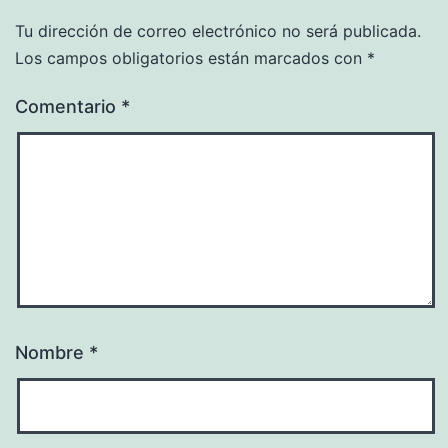
Tu dirección de correo electrónico no será publicada.
Los campos obligatorios están marcados con
*
Comentario
*
Nombre
*