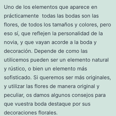
Uno de los elementos que aparece en
prácticamente todas las bodas son las
flores, de todos los tamaños y colores, pero
eso sí, que reflejen la personalidad de la
novia, y que vayan acorde a la boda y
decoración. Depende de como las
utilicemos pueden ser un elemento natural
y rústico, o bien un elemento más
sofisticado. Si queremos ser más originales,
y utilizar las flores de manera original y
peculiar, os damos algunos consejos para
que vuestra boda destaque por sus
decoraciones florales.