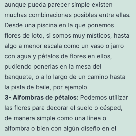
aunque pueda parecer simple existen
muchas combinaciones posibles entre ellas.
Desde una piscina en la que ponemos
flores de loto, si somos muy místicos, hasta
algo a menor escala como un vaso o jarro
con agua y pétalos de flores en ellos,
pudiendo ponerlas en la mesa del
banquete, o a lo largo de un camino hasta
la pista de baile, por ejemplo.
3- Alfombras de pétalos:
Podemos utilizar
las flores para decorar el suelo o césped,
de manera simple como una línea o
alfombra o bien con algún diseño en el