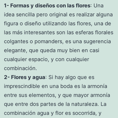
1- Formas y diseños con las flores
: Una
idea sencilla pero original es realizar alguna
figura o diseño utilizando las flores, una de
las más interesantes son las esferas florales
colgantes o pomanders, es una sugerencia
elegante, que queda muy bien en casi
cualquier espacio, y con cualquier
combinación.
2- Flores y agua
: Si hay algo que es
imprescindible en una boda es la armonía
entre sus elementos, y que mayor armonía
que entre dos partes de la naturaleza. La
combinación agua y flor es socorrida, y