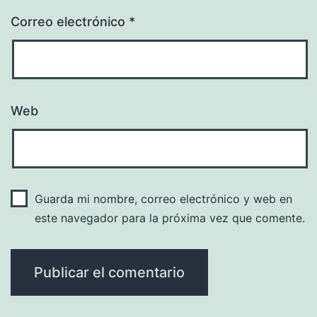
Correo electrónico
*
Web
Guarda mi nombre, correo electrónico y web en
este navegador para la próxima vez que comente.