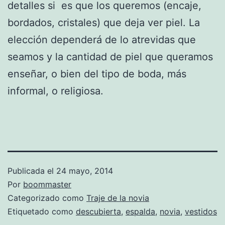
detalles si es que los queremos (encaje,
bordados, cristales) que deja ver piel. La
elección dependerá de lo atrevidas que
seamos y la cantidad de piel que queramos
enseñar, o bien del tipo de boda, más
informal, o religiosa.
Publicada el
24 mayo, 2014
Por
boommaster
Categorizado como
Traje de la novia
Etiquetado como
descubierta
,
espalda
,
novia
,
vestidos