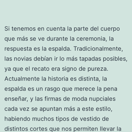
Si tenemos en cuenta la parte del cuerpo
que más se ve durante la ceremonia, la
respuesta es la espalda. Tradicionalmente,
las novias debían ir lo más tapadas posibles,
ya que el recato era signo de pureza.
Actualmente la historia es distinta, la
espalda es un rasgo que merece la pena
enseñar, y las firmas de moda nupciales
cada vez se apuntan más a este estilo,
habiendo muchos tipos de vestido de
distintos cortes que nos permiten llevar la