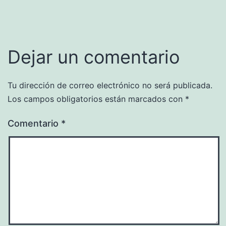
Dejar un comentario
Tu dirección de correo electrónico no será publicada.
Los campos obligatorios están marcados con
*
Comentario
*