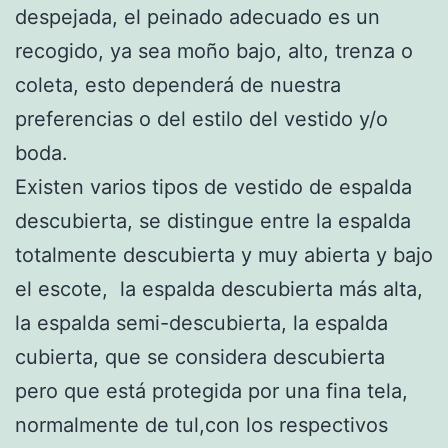
despejada, el peinado adecuado es un
recogido, ya sea moño bajo, alto, trenza o
coleta, esto dependerá de nuestra
preferencias o del estilo del vestido y/o
boda.
Existen varios tipos de vestido de espalda
descubierta, se distingue entre la espalda
totalmente descubierta y muy abierta y bajo
el escote, la espalda descubierta más alta,
la espalda semi-descubierta, la espalda
cubierta, que se considera descubierta
pero que está protegida por una fina tela,
normalmente de tul,con los respectivos