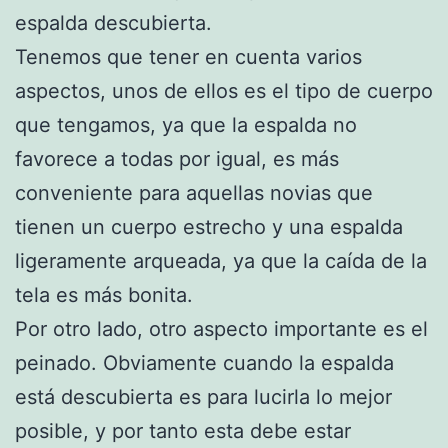
espalda descubierta.
Tenemos que tener en cuenta varios
aspectos, unos de ellos es el tipo de cuerpo
que tengamos, ya que la espalda no
favorece a todas por igual, es más
conveniente para aquellas novias que
tienen un cuerpo estrecho y una espalda
ligeramente arqueada, ya que la caída de la
tela es más bonita.
Por otro lado, otro aspecto importante es el
peinado. Obviamente cuando la espalda
está descubierta es para lucirla lo mejor
posible, y por tanto esta debe estar