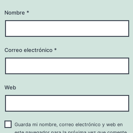
Nombre
*
Correo electrónico
*
Web
Guarda mi nombre, correo electrónico y web en
este navegador para la próxima vez que comente.