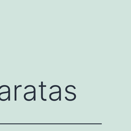
aratas