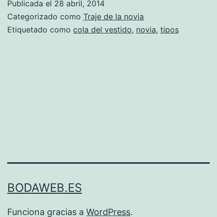
Publicada el
28 abril, 2014
Categorizado como
Traje de la novia
Etiquetado como
cola del vestido
,
novia
,
tipos
BODAWEB.ES
Funciona gracias a
WordPress
.