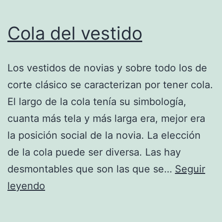
Cola del vestido
Los vestidos de novias y sobre todo los de
corte clásico se caracterizan por tener cola.
El largo de la cola tenía su simbología,
cuanta más tela y más larga era, mejor era
la posición social de la novia. La elección
de la cola puede ser diversa. Las hay
desmontables que son las que se…
Seguir
Cola
leyendo
del
vestido