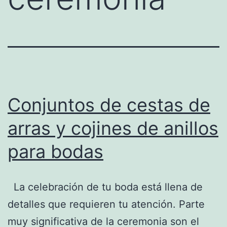
Conjuntos de cestas de
arras y cojines de anillos
para bodas
La celebración de tu boda está llena de
detalles que requieren tu atención. Parte
muy significativa de la ceremonia son el