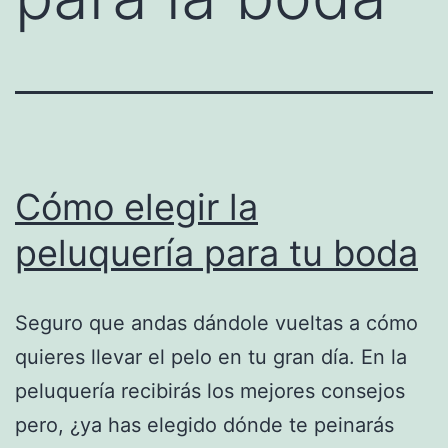
Cómo elegir la
peluquería para tu boda
Seguro que andas dándole vueltas a cómo
quieres llevar el pelo en tu gran día. En la
peluquería recibirás los mejores consejos
pero, ¿ya has elegido dónde te peinarás