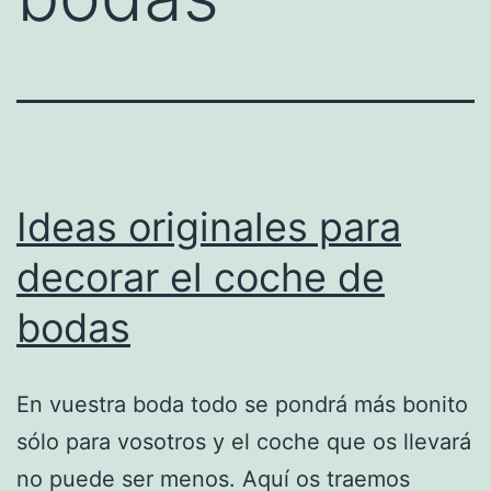
Ideas originales para
decorar el coche de
bodas
En vuestra boda todo se pondrá más bonito
sólo para vosotros y el coche que os llevará
no puede ser menos. Aquí os traemos