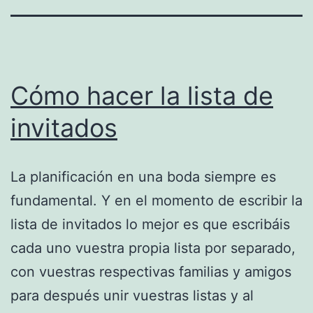
Cómo hacer la lista de
invitados
La planificación en una boda siempre es
fundamental. Y en el momento de escribir la
lista de invitados lo mejor es que escribáis
cada uno vuestra propia lista por separado,
con vuestras respectivas familias y amigos
para después unir vuestras listas y al