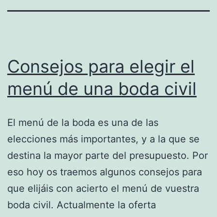
Consejos para elegir el
menú de una boda civil
El menú de la boda es una de las
elecciones más importantes, y a la que se
destina la mayor parte del presupuesto. Por
eso hoy os traemos algunos consejos para
que elijáis con acierto el menú de vuestra
boda civil. Actualmente la oferta