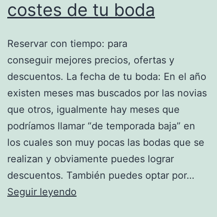
costes de tu boda
Reservar con tiempo: para
conseguir mejores precios, ofertas y
descuentos. La fecha de tu boda: En el año
existen meses mas buscados por las novias
que otros, igualmente hay meses que
podríamos llamar “de temporada baja” en
los cuales son muy pocas las bodas que se
realizan y obviamente puedes lograr
descuentos. También puedes optar por…
Trucos
Seguir leyendo
para