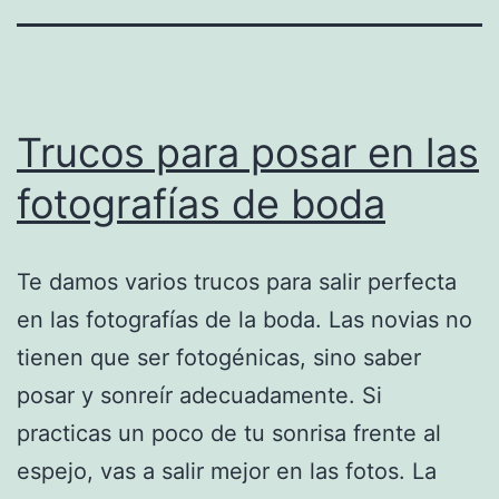
Trucos para posar en las
fotografías de boda
Te damos varios trucos para salir perfecta
en las fotografías de la boda. Las novias no
tienen que ser fotogénicas, sino saber
posar y sonreír adecuadamente. Si
practicas un poco de tu sonrisa frente al
espejo, vas a salir mejor en las fotos. La