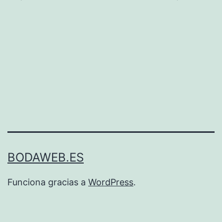
BODAWEB.ES
Funciona gracias a
WordPress
.