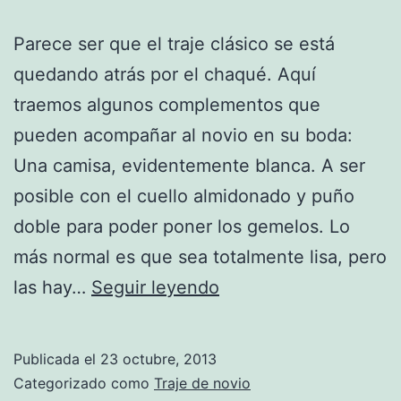
Parece ser que el traje clásico se está
quedando atrás por el chaqué. Aquí
traemos algunos complementos que
pueden acompañar al novio en su boda:
Una camisa, evidentemente blanca. A ser
posible con el cuello almidonado y puño
doble para poder poner los gemelos. Lo
más normal es que sea totalmente lisa, pero
Vestuario
las hay…
Seguir leyendo
del
novio
Publicada el
23 octubre, 2013
Categorizado como
Traje de novio