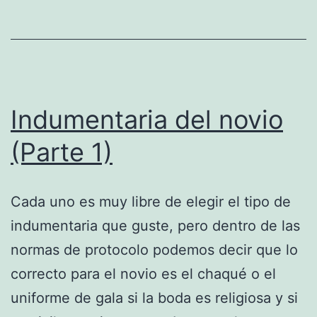
Indumentaria del novio
(Parte 1)
Cada uno es muy libre de elegir el tipo de
indumentaria que guste, pero dentro de las
normas de protocolo podemos decir que lo
correcto para el novio es el chaqué o el
uniforme de gala si la boda es religiosa y si