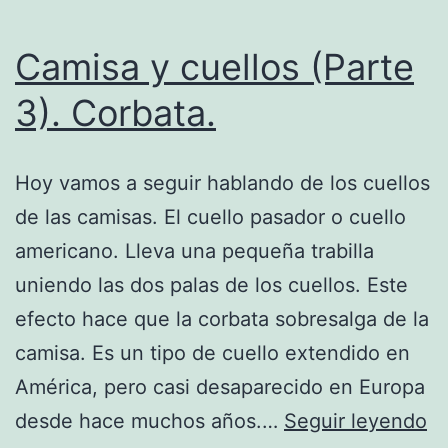
Camisa y cuellos (Parte
3). Corbata.
Hoy vamos a seguir hablando de los cuellos
de las camisas. El cuello pasador o cuello
americano. Lleva una pequeña trabilla
uniendo las dos palas de los cuellos. Este
efecto hace que la corbata sobresalga de la
camisa. Es un tipo de cuello extendido en
América, pero casi desaparecido en Europa
C
desde hace muchos años.…
Seguir leyendo