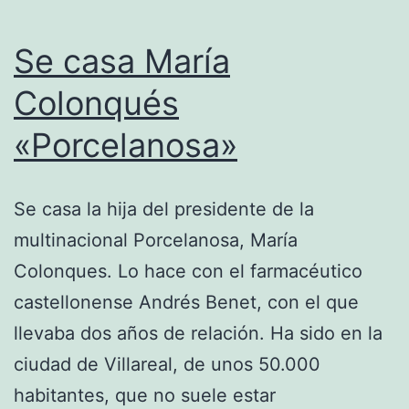
Se casa María
Colonqués
«Porcelanosa»
Se casa la hija del presidente de la
multinacional Porcelanosa, María
Colonques. Lo hace con el farmacéutico
castellonense Andrés Benet, con el que
llevaba dos años de relación. Ha sido en la
ciudad de Villareal, de unos 50.000
habitantes, que no suele estar