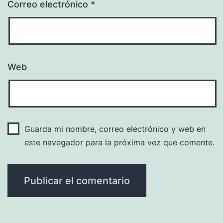
Correo electrónico
*
Web
Guarda mi nombre, correo electrónico y web en
este navegador para la próxima vez que comente.