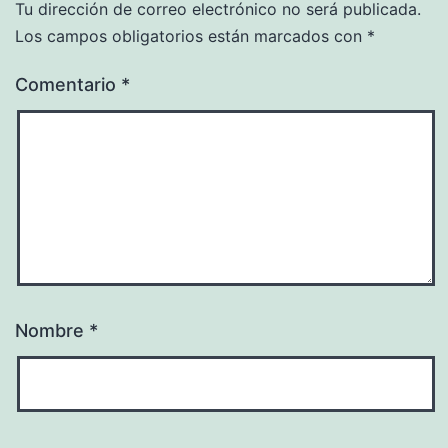
Tu dirección de correo electrónico no será publicada.
Los campos obligatorios están marcados con
*
Comentario
*
Nombre
*