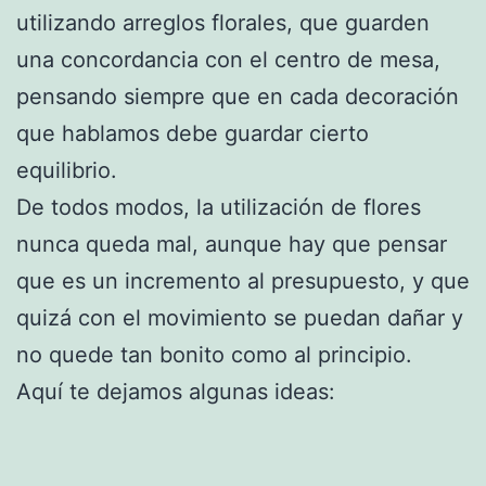
utilizando arreglos florales, que guarden
una concordancia con el centro de mesa,
pensando siempre que en cada decoración
que hablamos debe guardar cierto
equilibrio.
De todos modos, la utilización de flores
nunca queda mal, aunque hay que pensar
que es un incremento al presupuesto, y que
quizá con el movimiento se puedan dañar y
no quede tan bonito como al principio.
Aquí te dejamos algunas ideas: