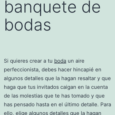
banquete de
bodas
Si quieres crear a tu
boda
un aire
perfeccionista, debes hacer hincapié en
algunos detalles que la hagan resaltar y que
haga que tus invitados caigan en la cuenta
de las molestias que te has tomado y que
has pensado hasta en el último detalle. Para
ello, elige algunos detalles que la hagan