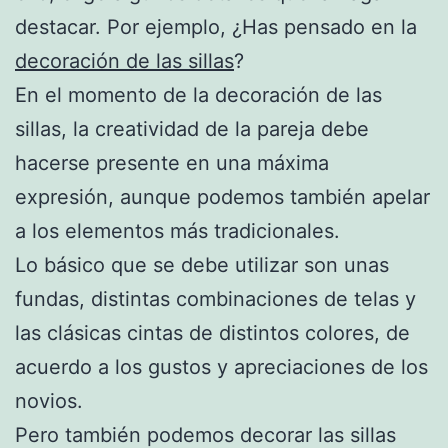
destacar. Por ejemplo, ¿Has pensado en la
decoración de las sillas
?
En el momento de la decoración de las
sillas, la creatividad de la pareja debe
hacerse presente en una máxima
expresión, aunque podemos también apelar
a los elementos más tradicionales.
Lo básico que se debe utilizar son unas
fundas, distintas combinaciones de telas y
las clásicas cintas de distintos colores, de
acuerdo a los gustos y apreciaciones de los
novios.
Pero también podemos decorar las sillas