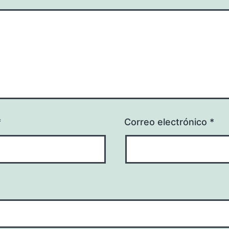
*
Correo electrónico
*