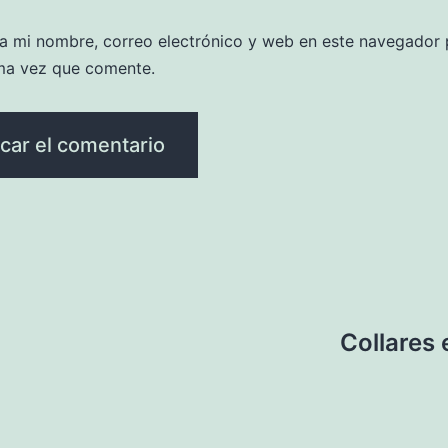
a mi nombre, correo electrónico y web en este navegador 
ma vez que comente.
Collares 