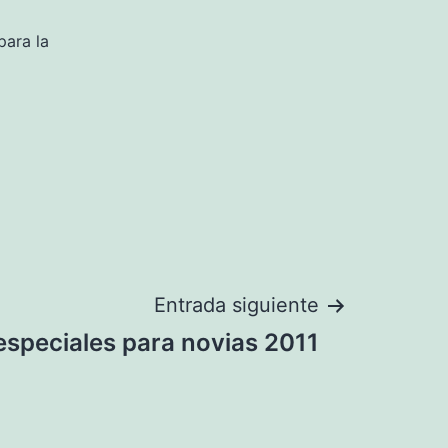
para la
Entrada siguiente
especiales para novias 2011