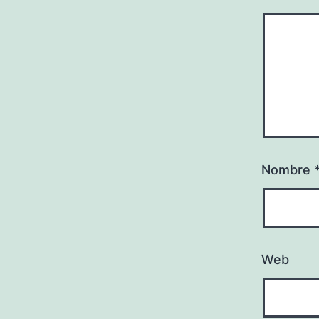
Nombre
Web