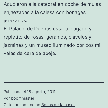
Acudieron a la catedral en coche de mulas
enjaezadas a la calesa con borlages
jerezanos.
El Palacio de Dueñas estaba plagado y
repletito de rosas, geranios, claveles y
jazmines y un museo iluminado por dos mil
velas de cera de abeja.
Publicada el
18 agosto, 2011
Por
boommaster
Categorizado como
Bodas de famosos