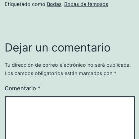
Etiquetado como
Bodas
,
Bodas de famosos
Dejar un comentario
Tu dirección de correo electrónico no será publicada.
Los campos obligatorios están marcados con
*
Comentario
*