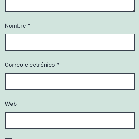
Nombre
*
Correo electrónico
*
Web