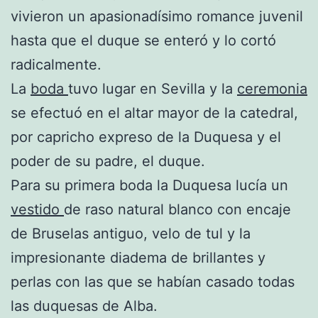
vivieron un apasionadísimo romance juvenil
hasta que el duque se enteró y lo cortó
radicalmente.
La
boda
tuvo lugar en Sevilla y la
ceremonia
se efectuó en el altar mayor de la catedral,
por capricho expreso de la Duquesa y el
poder de su padre, el duque.
Para su primera boda la Duquesa lucía un
vestido
de raso natural blanco con encaje
de Bruselas antiguo, velo de tul y la
impresionante diadema de brillantes y
perlas con las que se habían casado todas
las duquesas de Alba.