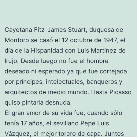
Cayetana Fitz-James Stuart, duquesa de
Montoro se casó el 12 octubre de 1947, el
día de la Hispanidad con Luis Martínez de
Irujo. Desde luego no fue el hombre
deseado ni esperado ya que fue cortejada
por príncipes, intelectuales, banqueros y
arquitectos de medio mundo. Hasta Picasso
quiso pintarla desnuda.
El gran amor de su vida fue, cuando sólo
tenía 17 años, el sevillano Pepe Luis
Vázquez, el mejor torero de capa. Juntos