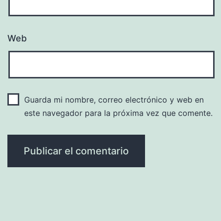
Web
Guarda mi nombre, correo electrónico y web en
este navegador para la próxima vez que comente.