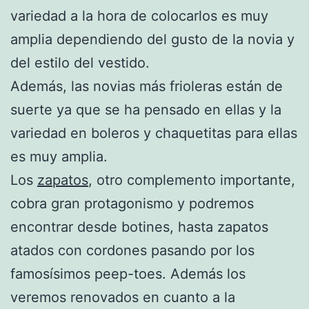
variedad a la hora de colocarlos es muy
amplia dependiendo del gusto de la novia y
del estilo del vestido.
Además, las novias más frioleras están de
suerte ya que se ha pensado en ellas y la
variedad en boleros y chaquetitas para ellas
es muy amplia.
Los
zapatos
, otro complemento importante,
cobra gran protagonismo y podremos
encontrar desde botines, hasta zapatos
atados con cordones pasando por los
famosísimos peep-toes. Además los
veremos renovados en cuanto a la