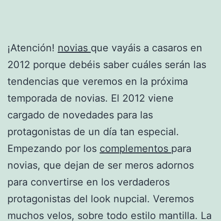
¡Atención!
novias
que vayáis a casaros en
2012 porque debéis saber cuáles serán las
tendencias que veremos en la próxima
temporada de novias. El 2012 viene
cargado de novedades para las
protagonistas de un día tan especial.
Empezando por los
complementos
para
novias, que dejan de ser meros adornos
para convertirse en los verdaderos
protagonistas del look nupcial. Veremos
muchos velos, sobre todo estilo mantilla. La