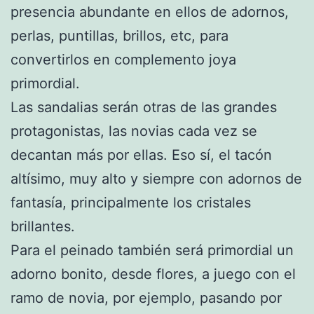
presencia abundante en ellos de adornos,
perlas, puntillas, brillos, etc, para
convertirlos en complemento joya
primordial.
Las sandalias serán otras de las grandes
protagonistas, las novias cada vez se
decantan más por ellas. Eso sí, el tacón
altísimo, muy alto y siempre con adornos de
fantasía, principalmente los cristales
brillantes.
Para el peinado también será primordial un
adorno bonito, desde flores, a juego con el
ramo de novia, por ejemplo, pasando por