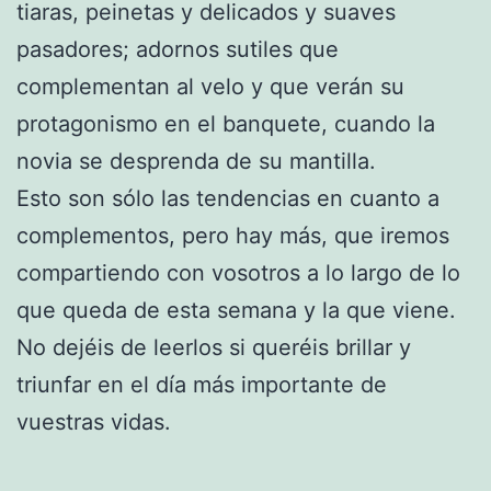
tiaras, peinetas y delicados y suaves
pasadores; adornos sutiles que
complementan al velo y que verán su
protagonismo en el banquete, cuando la
novia se desprenda de su mantilla.
Esto son sólo las tendencias en cuanto a
complementos, pero hay más, que iremos
compartiendo con vosotros a lo largo de lo
que queda de esta semana y la que viene.
No dejéis de leerlos si queréis brillar y
triunfar en el día más importante de
vuestras vidas.