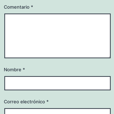
Comentario
*
Nombre
*
Correo electrónico
*