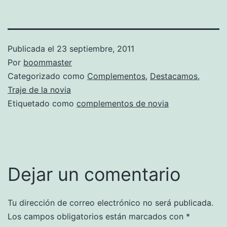
Publicada el
23 septiembre, 2011
Por
boommaster
Categorizado como
Complementos
,
Destacamos
,
Traje de la novia
Etiquetado como
complementos de novia
Dejar un comentario
Tu dirección de correo electrónico no será publicada.
Los campos obligatorios están marcados con
*