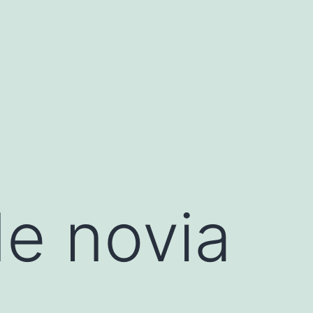
de novia