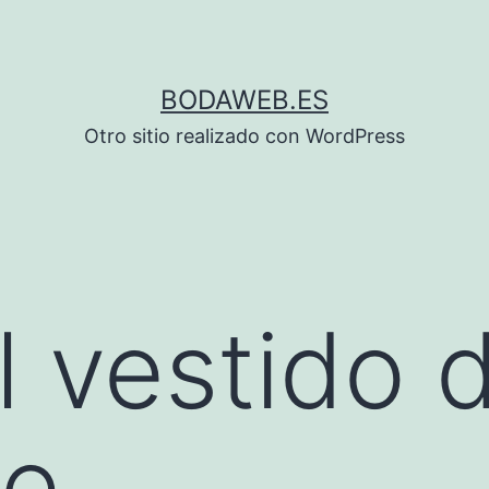
BODAWEB.ES
Otro sitio realizado con WordPress
l vestido 
le