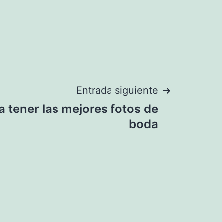
Entrada siguiente
 tener las mejores fotos de
boda