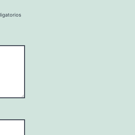
igatorios