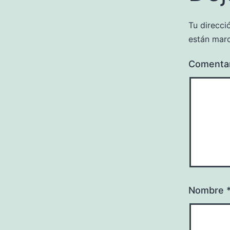
Tu direcci
están mar
Comenta
Nombre