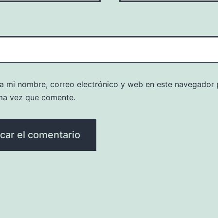
a mi nombre, correo electrónico y web en este navegador 
ma vez que comente.