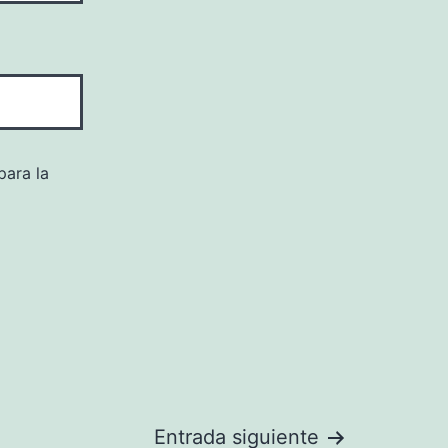
para la
Entrada siguiente