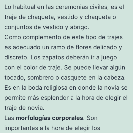
Lo habitual en las ceremonias civiles, es el
traje de chaqueta, vestido y chaqueta o
conjuntos de vestido y abrigo.
Como complemento de este tipo de trajes
es adecuado un ramo de flores delicado y
discreto. Los zapatos deberán ir a juego
con el color de traje. Se puede llevar algún
tocado, sombrero o casquete en la cabeza.
Es en la boda religiosa en donde la novia se
permite más esplendor a la hora de elegir el
traje de novia.
Las
morfologías corporales
. Son
importantes a la hora de elegir los