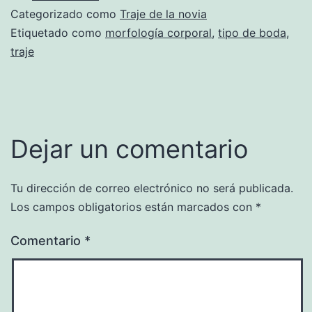
Categorizado como
Traje de la novia
Etiquetado como
morfología corporal
,
tipo de boda
,
traje
Dejar un comentario
Tu dirección de correo electrónico no será publicada.
Los campos obligatorios están marcados con
*
Comentario
*