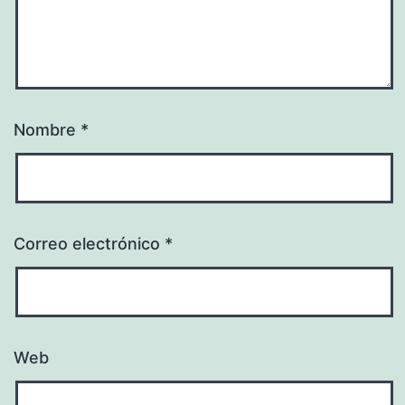
Nombre
*
Correo electrónico
*
Web