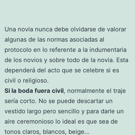
Una novia nunca debe olvidarse de valorar
algunas de las normas asociadas al
protocolo en lo referente a la indumentaria
de los novios y sobre todo de la novia. Esta
dependerá del acto que se celebre si es
civil o religioso.
Si la boda fuera civil
, normalmente el traje
sería corto. No se puede descartar un
vestido largo pero sencillo y para darle un
aire ceremonioso lo ideal es que sea de
tonos claros, blancos, beige…