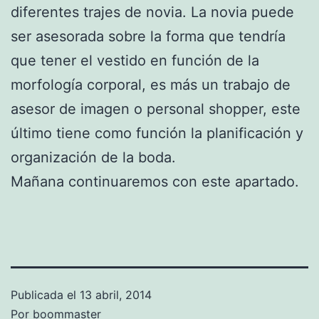
diferentes trajes de novia. La novia puede
ser asesorada sobre la forma que tendría
que tener el vestido en función de la
morfología corporal, es más un trabajo de
asesor de imagen o personal shopper, este
último tiene como función la planificación y
organización de la boda.
Mañana continuaremos con este apartado.
Publicada el
13 abril, 2014
Por
boommaster